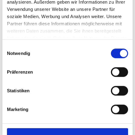
analysieren. Außerdem geben wir Informationen zu Ihrer
Verwendung unserer Website an unsere Partner für
soziale Medien, Werbung und Analysen weiter. Unsere
Partner führen diese Informationen möglicherweise mit
weiteren Daten zusammen, die Sie ihnen bereitgestellt
haben oder die sie im Rahmen Ihrer Nutzung der Dienste
gesammelt haben.
Einwilligungsauswahl
Notwendig
Präferenzen
Statistiken
Marketing