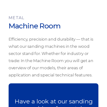
METAL
Machine Room
Efficiency, precision and durability — that is
what our sanding machines in the wood
sector stand for. Whether for industry or
trade: In the Machine Room you will get an
overview of our models, their areas of
application and special technical features.
Have a look at our sanding