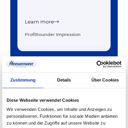
Learn more
ProfiRounder Impression
Zustimmung
Details
Über Cookies
Diese Webseite verwendet Cookies
Wir verwenden Cookies, um Inhalte und Anzeigen zu
personalisieren, Funktionen für soziale Medien anbieten
zu können und die Zugriffe auf unsere Website zu