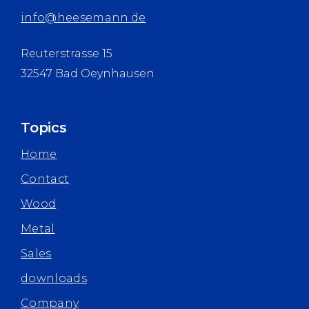
info@heesemann.de
Reuterstrasse 15
32547 Bad Oeynhausen
Topics
Home
Contact
Wood
Metal
Sales
downloads
Company