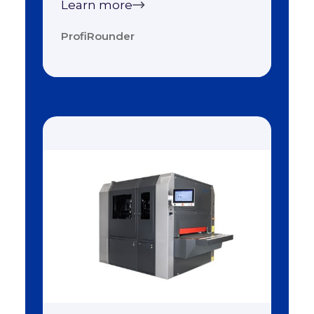
Learn more
ProfiRounder