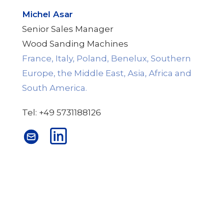
Michel Asar
Senior Sales Manager
Wood Sanding Machines
France, Italy, Poland, Benelux, Southern
Europe, the Middle East, Asia, Africa and
South America.
Tel: +49 5731188126