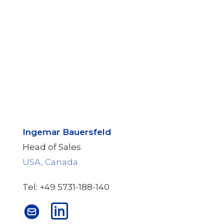
Ingemar Bauersfeld
Head of Sales
USA, Canada
Tel: +49 5731-188-140