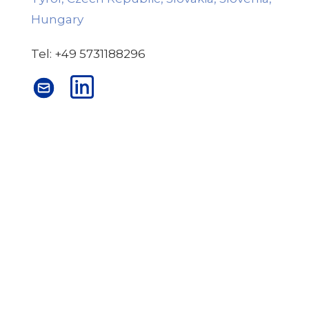
Hungary
Tel: +49 5731188296