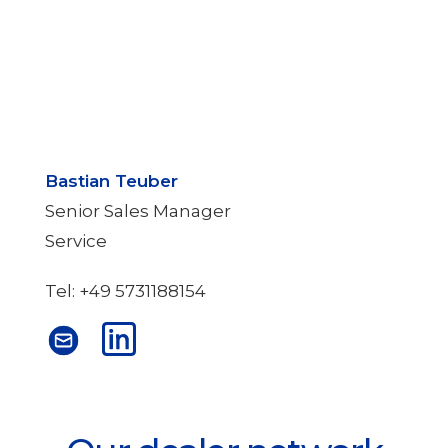
Bastian Teuber
Senior Sales Manager
Service
Tel: +49 5731188154