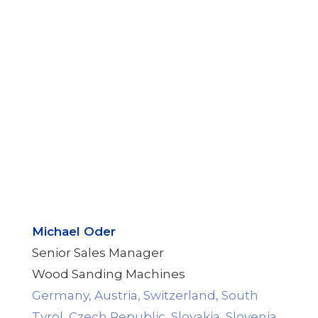
Michael Oder
Senior Sales Manager
Wood Sanding Machines
Germany, Austria, Switzerland, South
Tyrol, Czech Republic, Slovakia, Slovenia,