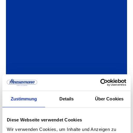
Zustimmung
Details
Über Cookies
Diese Webseite verwendet Cookies
Wir verwenden Cookies, um Inhalte und Anzeigen zu