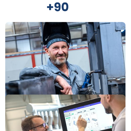
Jahre Erfahrung