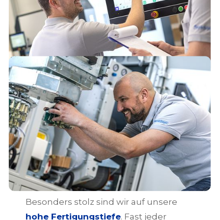
Besonders stolz sind wir auf unsere
hohe Fertigungstiefe
. Fast jeder