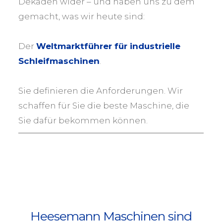
Dekaden wider – und haben uns zu dem
gemacht, was wir heute sind:
Der
Weltmarktführer für industrielle
Schleifmaschinen
.
Sie definieren die Anforderungen. Wir
schaffen für Sie die beste Maschine, die
Sie dafür bekommen können.
Heesemann Maschinen sind