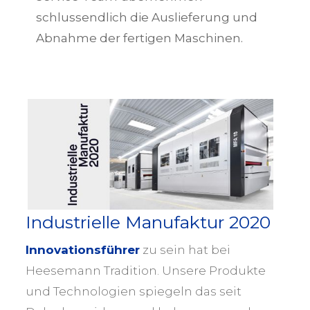
schlussendlich die Auslieferung und
Abnahme der fertigen Maschinen.
Industrielle Manufaktur 2020
Innovationsführer
zu sein hat bei
Heesemann Tradition. Unsere Produkte
und Technologien spiegeln das seit