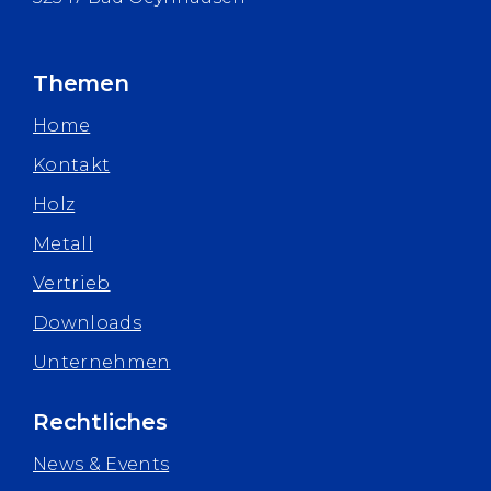
Themen
Home
Kontakt
Holz
Metall
Vertrieb
Downloads
Unternehmen
Rechtliches
News & Events