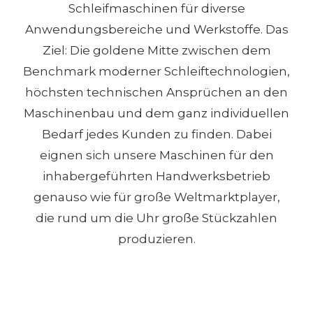
Schleifmaschinen für diverse
Anwendungsbereiche und Werkstoffe. Das
Ziel: Die goldene Mitte zwischen dem
Benchmark moderner Schleiftechnologien,
höchsten technischen Ansprüchen an den
Maschinenbau und dem ganz individuellen
Bedarf jedes Kunden zu finden. Dabei
eignen sich unsere Maschinen für den
inhabergeführten Handwerksbetrieb
genauso wie für große Weltmarktplayer,
die rund um die Uhr große Stückzahlen
produzieren.