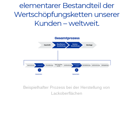
elementarer Bestandteil der
Wertschöpfungsketten unserer
Kunden – weltweit.
Beispielhafter Prozess bei der Herstellung von
Lackoberflächen