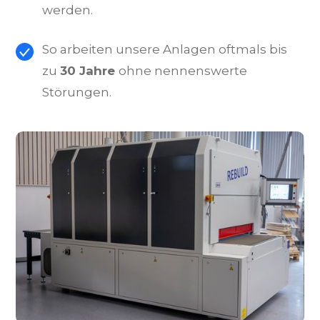
werden.
So arbeiten unsere Anlagen oftmals bis
zu
30 Jahre
ohne nennenswerte
Störungen.