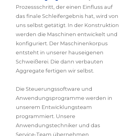
Prozessschritt, der einen Einfluss auf
das finale Schleifergebnis hat, wird von
uns selbst getätigt. In der Konstruktion
werden die Maschinen entwickelt und
konfiguriert. Der Maschinenkorpus
entsteht in unserer hauseigenen
Schweißerei. Die dann verbauten
Aggregate fertigen wir selbst.
Die Steuerungssoftware und
Anwendungsprogramme werden in
unserem Entwicklungsteam
programmiert. Unsere
Anwendungstechniker und das
Service-Team übernehmen