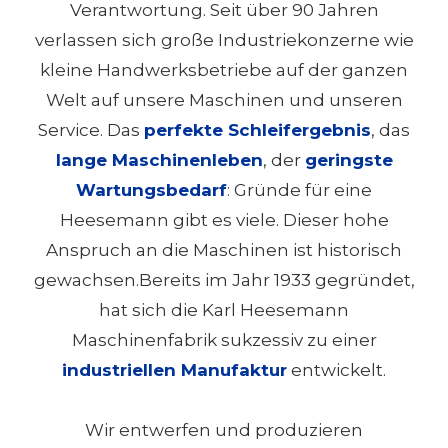
Verantwortung. Seit über 90 Jahren
verlassen sich große Industriekonzerne wie
kleine Handwerksbetriebe auf der ganzen
Welt auf unsere Maschinen und unseren
Service. Das
perfekte Schleifergebnis
, das
lange Maschinenleben
, der
geringste
Wartungsbedarf
: Gründe für eine
Heesemann gibt es viele. Dieser hohe
Anspruch an die Maschinen ist historisch
gewachsen.Bereits im Jahr 1933 gegründet,
hat sich die Karl Heesemann
Maschinenfabrik sukzessiv zu einer
industriellen Manufaktur
entwickelt.
Wir entwerfen und produzieren