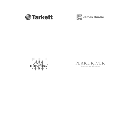
Slide 3 of 3.