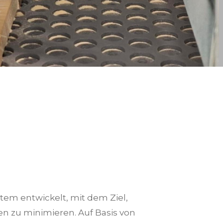
em entwickelt, mit dem Ziel,
 zu minimieren. Auf Basis von