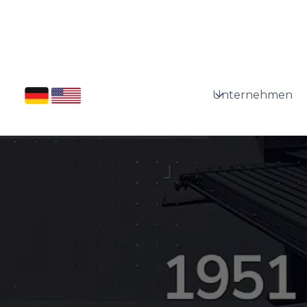
Unternehmen