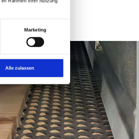
ie im Rahmen Ihrer Nutzung
Marketing
Alle zulassen