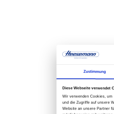
Zustimmung
Diese Webseite verwendet 
Wir verwenden Cookies, um I
und die Zugriffe auf unsere 
Website an unsere Partner fü