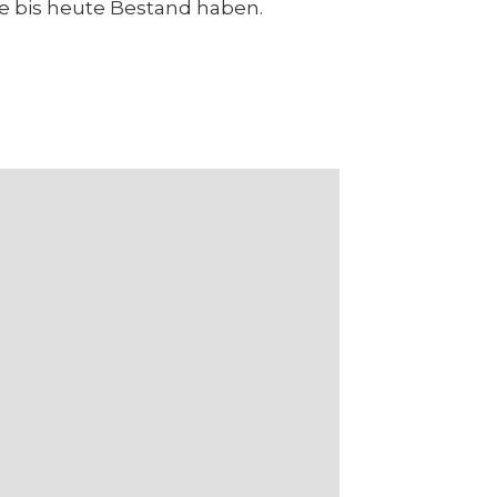
die bis heute Bestand haben.