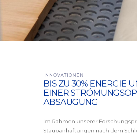
INNOVATIONEN
BIS ZU 30% ENERGIE 
EINER STRÖMUNGSOP
ABSAUGUNG
Im Rahmen unserer Forschungsproje
Staubanhaftungen nach dem Schlei