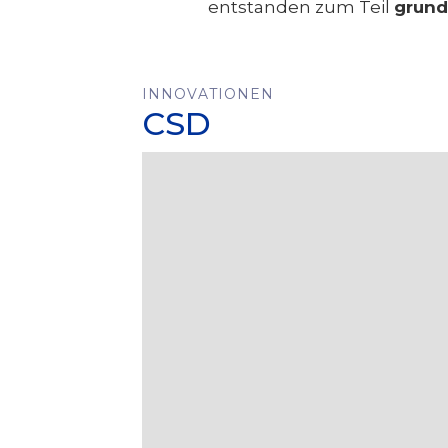
entstanden zum Teil
grund
INNOVATIONEN
CSD