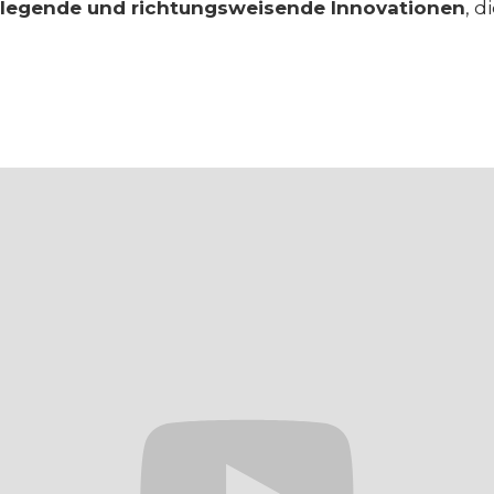
legende und richtungsweisende Innovationen
, 