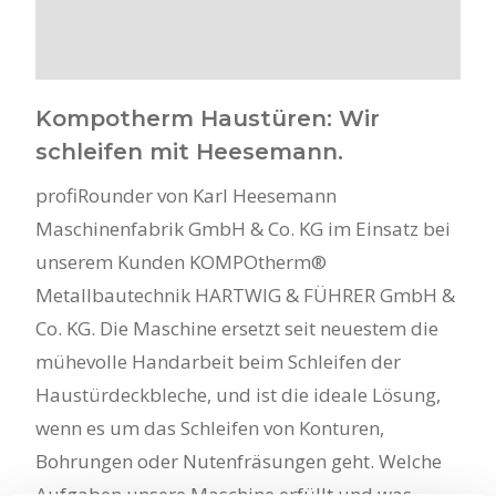
Kompotherm Haustüren: Wir
schleifen mit Heesemann.
profiRounder von Karl Heesemann
Maschinenfabrik GmbH & Co. KG im Einsatz bei
unserem Kunden KOMPOtherm®
Metallbautechnik HARTWIG & FÜHRER GmbH &
Co. KG. Die Maschine ersetzt seit neuestem die
mühevolle Handarbeit beim Schleifen der
Haustürdeckbleche, und ist die ideale Lösung,
wenn es um das Schleifen von Konturen,
Bohrungen oder Nutenfräsungen geht. Welche
Aufgaben unsere Maschine erfüllt und was