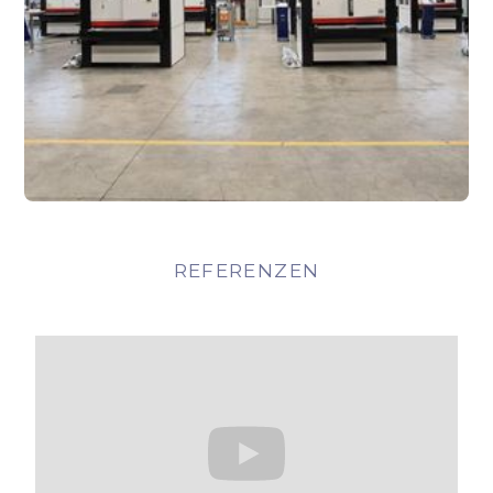
REFERENZEN