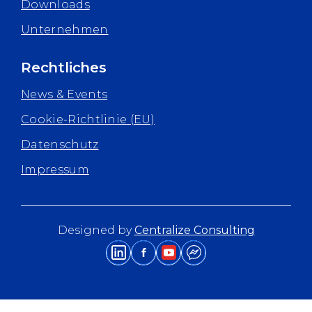
Downloads
Unternehmen
Rechtliches
News & Events
Cookie-Richtlinie (EU)
Datenschutz
Impressum
Designed by
Centralize Consulting