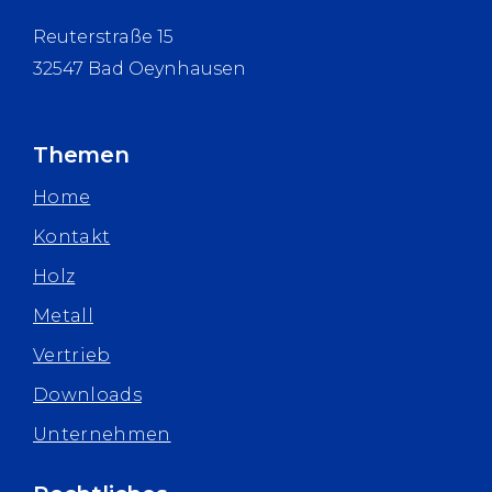
Reuterstraße 15
32547 Bad Oeynhausen
Themen
Home
Kontakt
Holz
Metall
Vertrieb
Downloads
Unternehmen