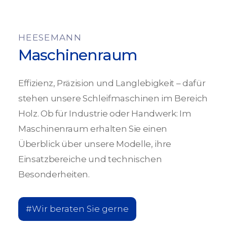
HEESEMANN
Maschinenraum
Effizienz, Präzision und Langlebigkeit – dafür
stehen unsere Schleifmaschinen im Bereich
Holz. Ob für Industrie oder Handwerk: Im
Maschinenraum erhalten Sie einen
Überblick über unsere Modelle, ihre
Einsatzbereiche und technischen
Besonderheiten.
#Wir beraten Sie gerne