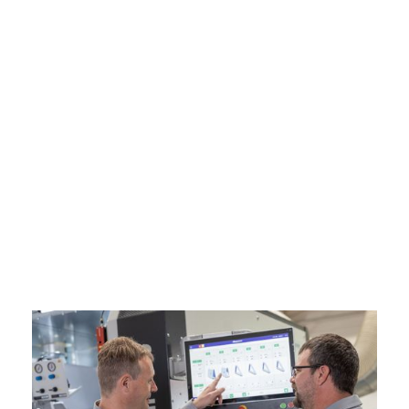
Slide 2 of 3.