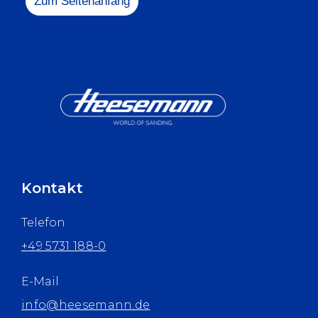
Zum Seitenanfang
Kontakt
Telefon
+49 5731 188-0
E-Mail
info@heesemann.de