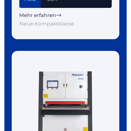
Mehr erfahren
Neue Kompaktklasse