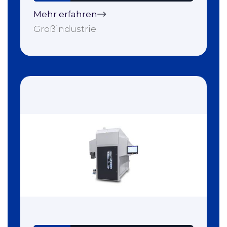
Mehr erfahren
Großindustrie