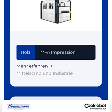
Holz
MFA Impression
Mehr erfahren
Mittelstand und Industrie