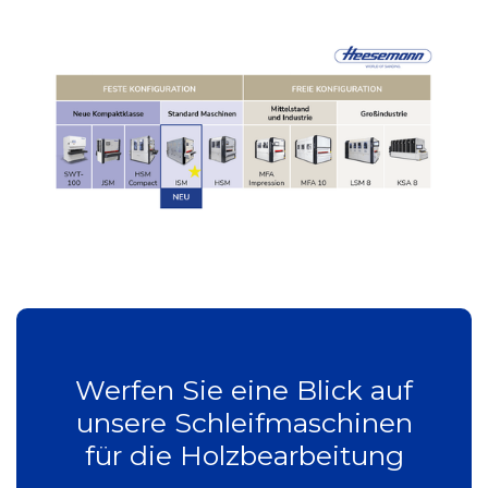
Werfen Sie eine Blick auf
unsere Schleifmaschinen
für die Holzbearbeitung