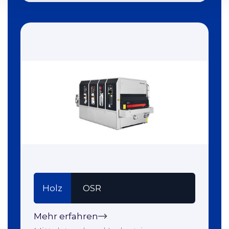
Holz
OSR
Mehr erfahren