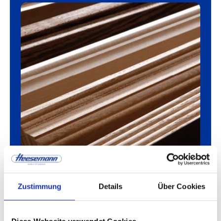
Zustimmung
Details
Über Cookies