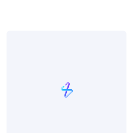
incididunt ut labore et dolore magna aliqua.