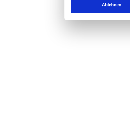
Ablehnen