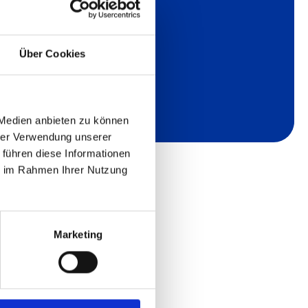
Über Cookies
 Medien anbieten zu können
hrer Verwendung unserer
 führen diese Informationen
ie im Rahmen Ihrer Nutzung
Marketing