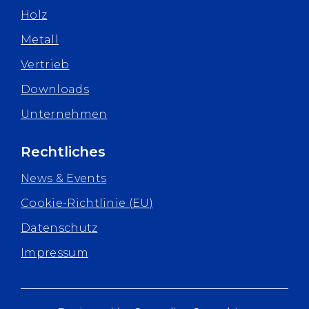
Holz
Metall
Vertrieb
Downloads
Unternehmen
Rechtliches
News & Events
Cookie-Richtlinie (EU)
Datenschutz
Impressum