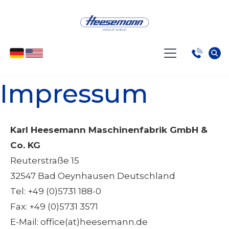
Impressum
Karl Heesemann Maschinenfabrik GmbH &
Co. KG
Reuterstraße 15
32547 Bad Oeynhausen Deutschland
Tel: +49 (0)5731 188-0
Fax: +49 (0)5731 3571
E-Mail: office(at)heesemann.de