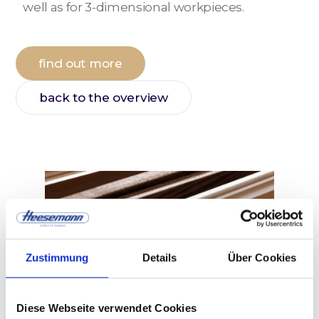
well as for 3-dimensional workpieces.
find out more
back to the overview
Zustimmung
Details
Über Cookies
Diese Webseite verwendet Cookies