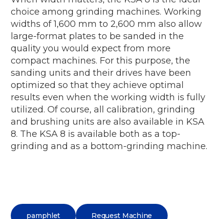
choice among grinding machines. Working
widths of 1,600 mm to 2,600 mm also allow
large-format plates to be sanded in the
quality you would expect from more
compact machines. For this purpose, the
sanding units and their drives have been
optimized so that they achieve optimal
results even when the working width is fully
utilized. Of course, all calibration, grinding
and brushing units are also available in KSA
8. The KSA 8 is available both as a top-
grinding and as a bottom-grinding machine.
pamphlet
Request Machine