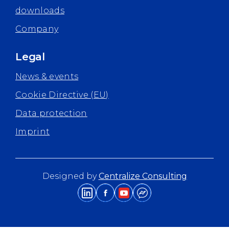
downloads
Company
Legal
News & events
Cookie Directive (EU)
Data protection
Imprint
Designed by
Centralize Consulting