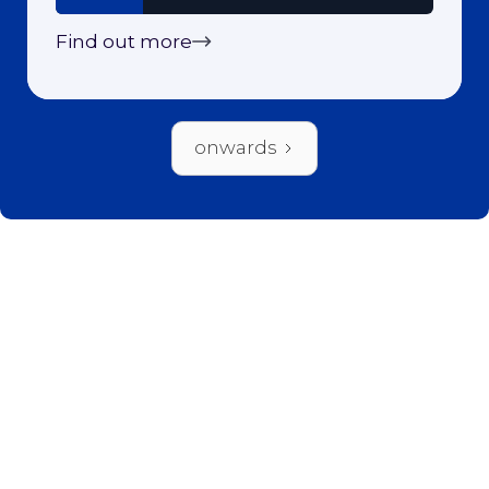
Find out more
onwards