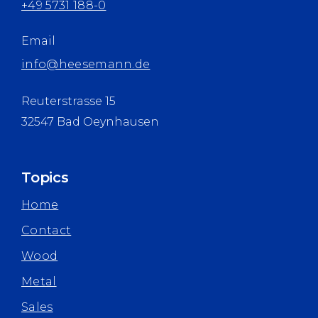
+49 5731 188-0
Email
info@heesemann.de
Reuterstrasse 15
32547 Bad Oeynhausen
Topics
Home
Contact
Wood
Metal
Sales