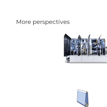
More perspectives