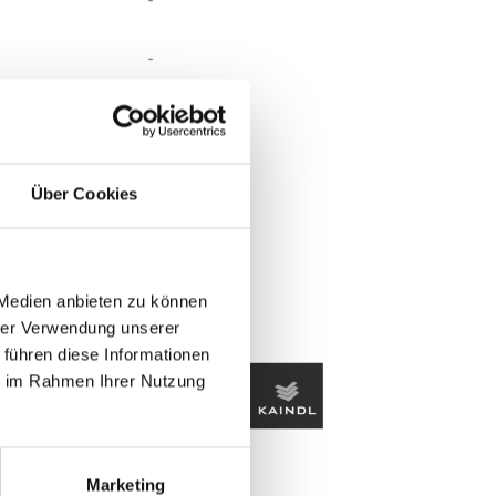
Über Cookies
 Medien anbieten zu können
hrer Verwendung unserer
 führen diese Informationen
ie im Rahmen Ihrer Nutzung
Marketing