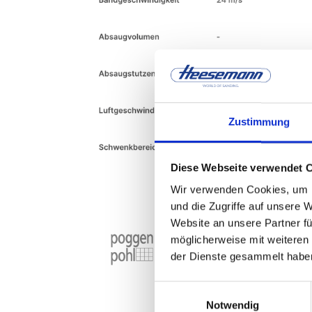
Zustimmung
Diese Webseite verwendet 
Wir verwenden Cookies, um I
und die Zugriffe auf unsere 
Website an unsere Partner fü
möglicherweise mit weiteren
der Dienste gesammelt habe
Einwilligungsauswahl
Notwendig