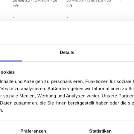
Details
Cookies
nhalte und Anzeigen zu personalisieren, Funktionen für soziale
Website zu analysieren. Außerdem geben wir Informationen zu I
r soziale Medien, Werbung und Analysen weiter. Unsere Partner
 Daten zusammen, die Sie ihnen bereitgestellt haben oder die s
n.
Präferenzen
Statistiken