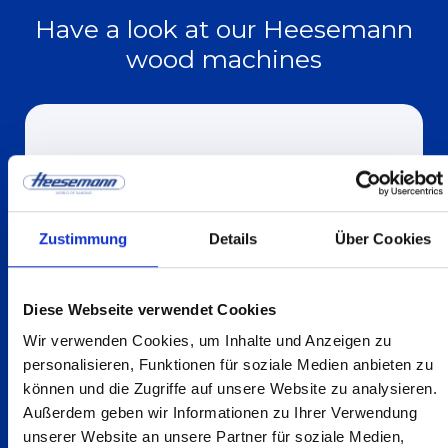
Have a look at our Heesemann
wood machines
Zustimmung
Details
Über Cookies
Diese Webseite verwendet Cookies
Wir verwenden Cookies, um Inhalte und Anzeigen zu
personalisieren, Funktionen für soziale Medien anbieten zu
können und die Zugriffe auf unsere Website zu analysieren.
Außerdem geben wir Informationen zu Ihrer Verwendung
Holz
HSM .2/.3/.4
unserer Website an unsere Partner für soziale Medien,