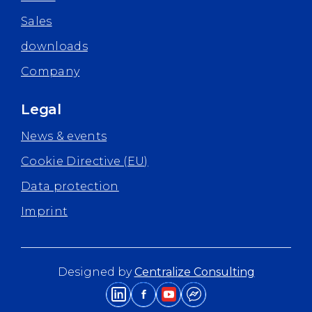
Sales
downloads
Company
Legal
News & events
Cookie Directive (EU)
Data protection
Imprint
Designed by
Centralize Consulting