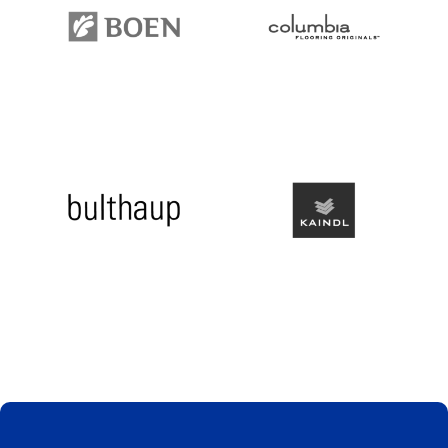
Slide 2 of 3.