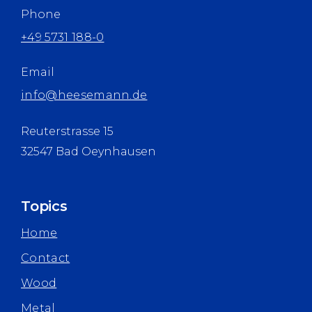
Phone
+49 5731 188-0
Email
info@heesemann.de
Reuterstrasse 15
32547 Bad Oeynhausen
Topics
Home
Contact
Wood
Metal