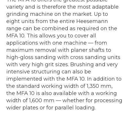
variety and is therefore the most adaptable
grinding machine on the market. Up to
eight units from the entire Heesemann
range can be combined as required on the
MFA 10. This allows you to cover all
applications with one machine — from
maximum removal with planer shafts to
high-gloss sanding with cross sanding units
with very high grit sizes. Brushing and very
intensive structuring can also be
implemented with the MFA 10. In addition to
the standard working width of 1,350 mm,
the MFA 10 is also available with a working
width of 1,600 mm — whether for processing
wider plates or for parallel loading.