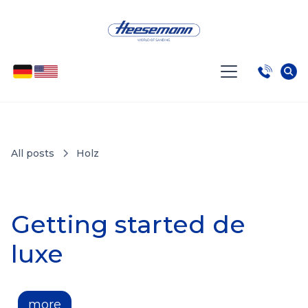
All posts
Holz
Getting started de
luxe
more