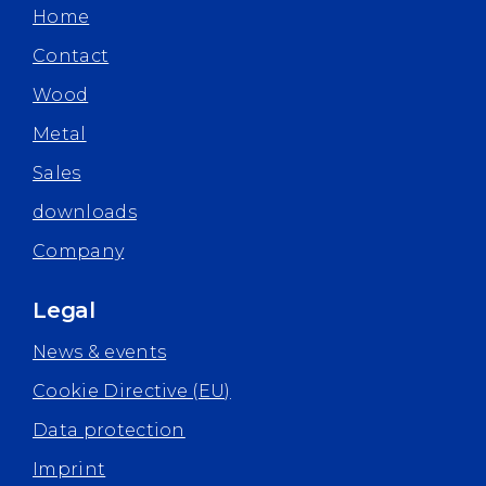
Home
Contact
Wood
Metal
Sales
downloads
Company
Legal
News & events
Cookie Directive (EU)
Data protection
Imprint