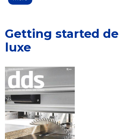
Getting started de
luxe