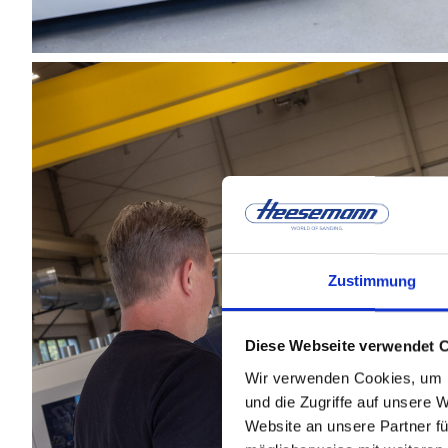
Zustimmung
Diese Webseite verwendet 
Wir verwenden Cookies, um I
und die Zugriffe auf unsere 
Website an unsere Partner fü