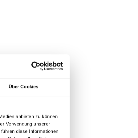
Über Cookies
 Medien anbieten zu können
hrer Verwendung unserer
 führen diese Informationen