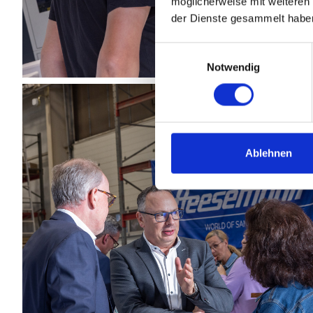
möglicherweise mit weiteren
der Dienste gesammelt habe
Einwilligungsauswahl
Notwendig
Ablehnen