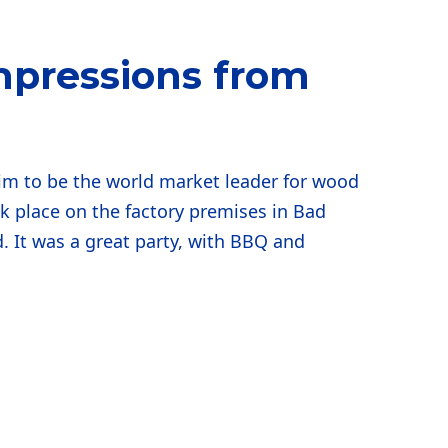
mpressions from
m to be the world market leader for wood
ok place on the factory premises in Bad
. It was a great party, with BBQ and