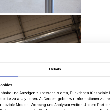
Details
Cookies
nhalte und Anzeigen zu personalisieren, Funktionen für soziale
Website zu analysieren. Außerdem geben wir Informationen zu I
r soziale Medien, Werbung und Analysen weiter. Unsere Partner