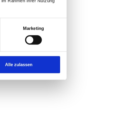
ie im Rahmen Ihrer Nutzung
Marketing
Alle zulassen