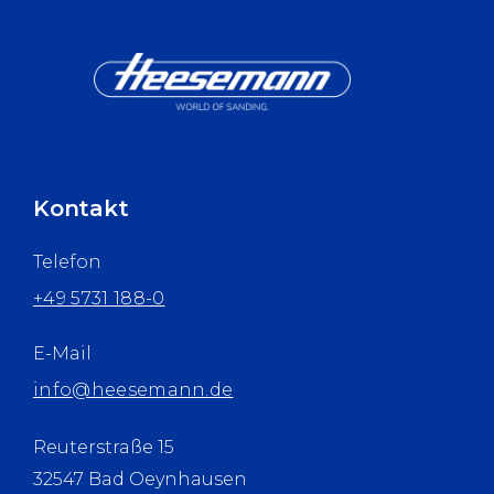
Kontakt
Telefon
+49 5731 188-0
E-Mail
info@heesemann.de
Reuterstraße 15
32547 Bad Oeynhausen