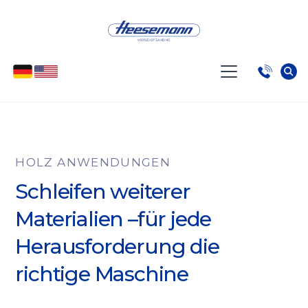
HOLZ ANWENDUNGEN
Schleifen weiterer
Materialien –für jede
Herausforderung die
richtige Maschine