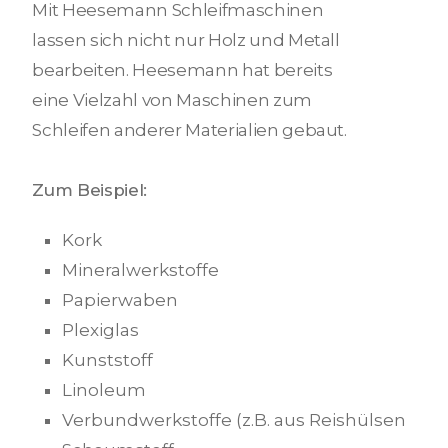
Mit Heesemann Schleifmaschinen
lassen sich nicht nur Holz und Metall
bearbeiten. Heesemann hat bereits
eine Vielzahl von Maschinen zum
Schleifen anderer Materialien gebaut.
Zum Beispiel:
Kork
Mineralwerkstoffe
Papierwaben
Plexiglas
Kunststoff
Linoleum
Verbundwerkstoffe (z.B. aus Reishülsen