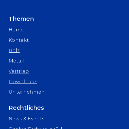
Themen
Home
Kontakt
Holz
Metall
Vertrieb
Downloads
Unternehmen
Rechtliches
News & Events