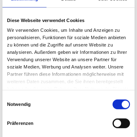
Diese Webseite verwendet Cookies
Wir verwenden Cookies, um Inhalte und Anzeigen zu
personalisieren, Funktionen für soziale Medien anbieten
zu können und die Zugriffe auf unsere Website zu
analysieren. Außerdem geben wir Informationen zu Ihrer
Verwendung unserer Website an unsere Partner für
soziale Medien, Werbung und Analysen weiter. Unsere
Partner führen diese Informationen möglicherweise mit
weiteren Daten zusammen, die Sie ihnen bereitgestellt
haben oder die sie im Rahmen Ihrer Nutzung der Dienste
gesammelt haben.
Einwilligungsauswahl
Notwendig
Präferenzen