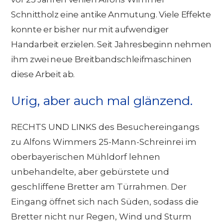
Schnittholz eine antike Anmutung. Viele Effekte
konnte er bisher nur mit aufwendiger
Handarbeit erzielen. Seit Jahresbeginn nehmen
ihm zwei neue Breitbandschleifmaschinen
diese Arbeit ab.
Urig, aber auch mal glänzend.
RECHTS UND LINKS des Besuchereingangs
zu Alfons Wimmers 25-Mann-Schreinrei im
oberbayerischen Mühldorf lehnen
unbehandelte, aber gebürstete und
geschliffene Bretter am Türrahmen. Der
Eingang öffnet sich nach Süden, sodass die
Bretter nicht nur Regen, Wind und Sturm