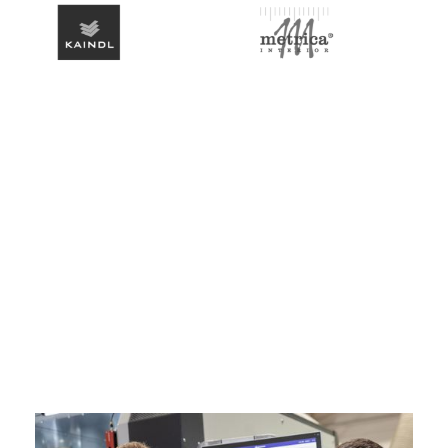
Slide 2 of 3.