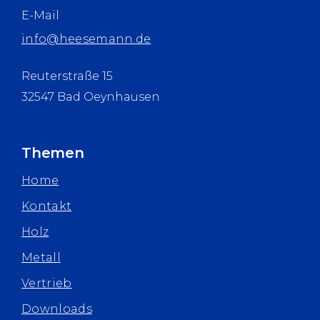
E-Mail
info@heesemann.de
Reuterstraße 15
32547 Bad Oeynhausen
Themen
Home
Kontakt
Holz
Metall
Vertrieb
Downloads