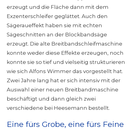
erzeugt und die Fläche dann mit dem
Exzenterschleifer geglättet. Auch den
Sägeraueffekt haben sie mit echten
Sägeschnitten an der Blockbandsäge
erzeugt. Die alte Breitbandschleifmaschine
konnte weder diese Effekte erzeugen, noch
konnte sie so tief und vielseitig strukturieren
wie sich Alfons Wimmer das vorgestellt hat.
Zwei Jahre lang hat er sich intensiv mit der
Auswahl einer neuen Breitbandmaschine
beschäftigt und dann gleich zwei
verschiedene bei Heesemann bestellt.
Eine fürs Grobe, eine fürs Feine