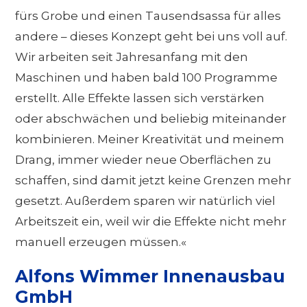
fürs Grobe und einen Tausendsassa für alles
andere – dieses Konzept geht bei uns voll auf.
Wir arbeiten seit Jahresanfang mit den
Maschinen und haben bald 100 Programme
erstellt. Alle Effekte lassen sich verstärken
oder abschwächen und beliebig miteinander
kombinieren. Meiner Kreativität und meinem
Drang, immer wieder neue Oberflächen zu
schaffen, sind damit jetzt keine Grenzen mehr
gesetzt. Außerdem sparen wir natürlich viel
Arbeitszeit ein, weil wir die Effekte nicht mehr
manuell erzeugen müssen.«
Alfons Wimmer Innenausbau
GmbH