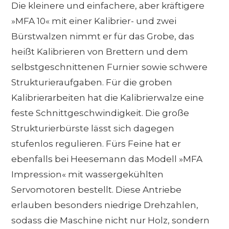
Die kleinere und einfachere, aber kräftigere
»MFA 10« mit einer Kalibrier- und zwei
Bürstwalzen nimmt er für das Grobe, das
heißt Kalibrieren von Brettern und dem
selbstgeschnittenen Furnier sowie schwere
Strukturieraufgaben. Für die groben
Kalibrierarbeiten hat die Kalibrierwalze eine
feste Schnittgeschwindigkeit. Die große
Strukturierbürste lässt sich dagegen
stufenlos regulieren. Fürs Feine hat er
ebenfalls bei Heesemann das Modell »MFA
Impression« mit wassergekühlten
Servomotoren bestellt. Diese Antriebe
erlauben besonders niedrige Drehzahlen,
sodass die Maschine nicht nur Holz, sondern