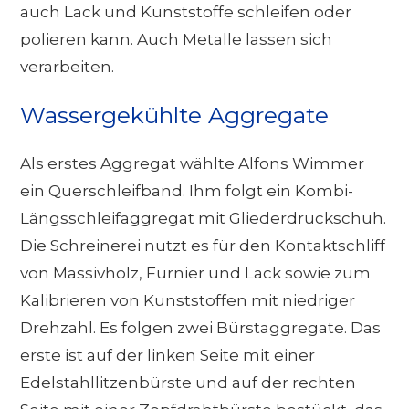
auch Lack und Kunststoffe schleifen oder
polieren kann. Auch Metalle lassen sich
verarbeiten.
Wassergekühlte Aggregate
Als erstes Aggregat wählte Alfons Wimmer
ein Querschleifband. Ihm folgt ein Kombi-
Längsschleifaggregat mit Gliederdruckschuh.
Die Schreinerei nutzt es für den Kontaktschliff
von Massivholz, Furnier und Lack sowie zum
Kalibrieren von Kunststoffen mit niedriger
Drehzahl. Es folgen zwei Bürstaggregate. Das
erste ist auf der linken Seite mit einer
Edelstahllitzenbürste und auf der rechten