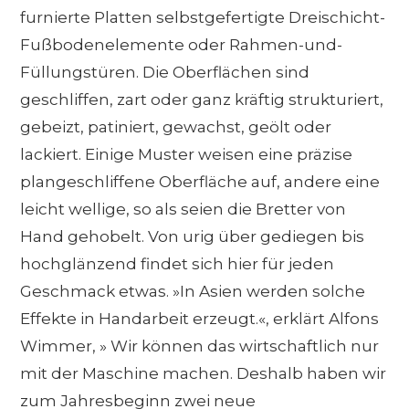
furnierte Platten selbstgefertigte Dreischicht-
Fußbodenelemente oder Rahmen-und-
Füllungstüren. Die Oberflächen sind
geschliffen, zart oder ganz kräftig strukturiert,
gebeizt, patiniert, gewachst, geölt oder
lackiert. Einige Muster weisen eine präzise
plangeschliffene Oberfläche auf, andere eine
leicht wellige, so als seien die Bretter von
Hand gehobelt. Von urig über gediegen bis
hochglänzend findet sich hier für jeden
Geschmack etwas. »In Asien werden solche
Effekte in Handarbeit erzeugt.«, erklärt Alfons
Wimmer, » Wir können das wirtschaftlich nur
mit der Maschine machen. Deshalb haben wir
zum Jahresbeginn zwei neue