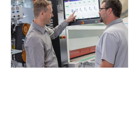
Melden Sie sich ge