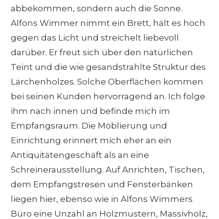
abbekommen, sondern auch die Sonne.
Alfons Wimmer nimmt ein Brett, hält es hoch
gegen das Licht und streichelt liebevoll
darüber. Er freut sich über den natürlichen
Teint und die wie gesandstrahlte Struktur des
Lärchenholzes. Solche Oberflächen kommen
bei seinen Kunden hervorragend an. Ich folge
ihm nach innen und befinde mich im
Empfangsraum. Die Möblierung und
Einrichtung erinnert mich eher an ein
Antiquitätengeschäft als an eine
Schreinerausstellung. Auf Anrichten, Tischen,
dem Empfangstresen und Fensterbänken
liegen hier, ebenso wie in Alfons Wimmers
Büro eine Unzahl an Holzmustern, Massivholz,