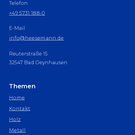
Telefon
+49 5731 188-0
E-Mail
info@heesemann.de
Reuterstraße 15
32547 Bad Oeynhausen
Themen
Home
Kontakt
Holz
Metall