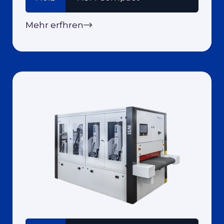
Mehr erfhren