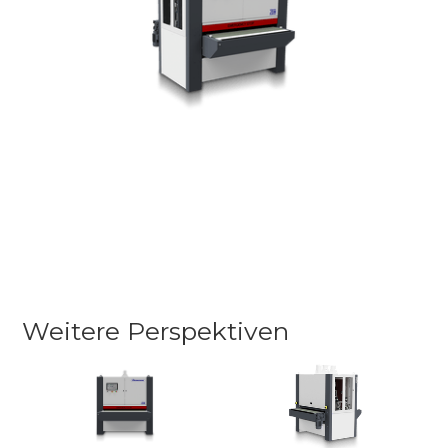
Weitere Perspektiven