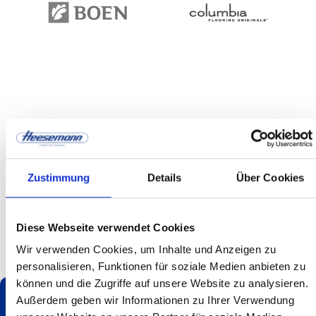
Zustimmung
Details
Über Cookies
Diese Webseite verwendet Cookies
Slide 2 of 3.
Wir verwenden Cookies, um Inhalte und Anzeigen zu
personalisieren, Funktionen für soziale Medien anbieten zu
können und die Zugriffe auf unsere Website zu analysieren.
Außerdem geben wir Informationen zu Ihrer Verwendung