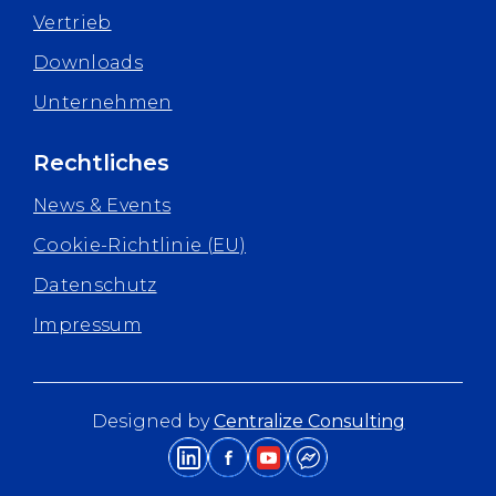
Vertrieb
Downloads
Unternehmen
Rechtliches
News & Events
Cookie-Richtlinie (EU)
Datenschutz
Impressum
Designed by
Centralize Consulting