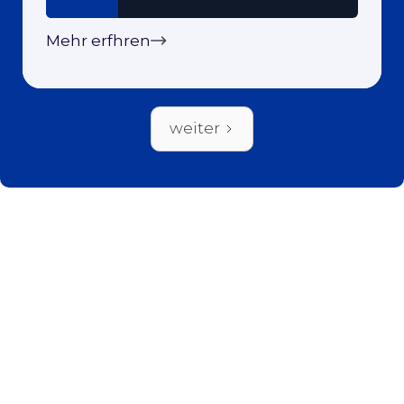
Mehr erfhren
weiter