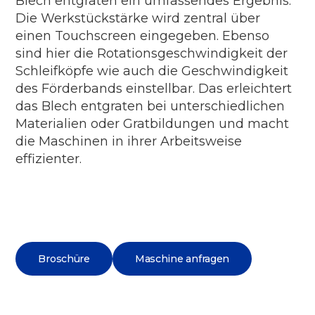
Blech entgraten ein umfassendes Ergebnis.
Die Werkstückstärke wird zentral über
einen Touchscreen eingegeben. Ebenso
sind hier die Rotationsgeschwindigkeit der
Schleifköpfe wie auch die Geschwindigkeit
des Förderbands einstellbar. Das erleichtert
das Blech entgraten bei unterschiedlichen
Materialien oder Gratbildungen und macht
die Maschinen in ihrer Arbeitsweise
effizienter.
Broschüre
Maschine anfragen