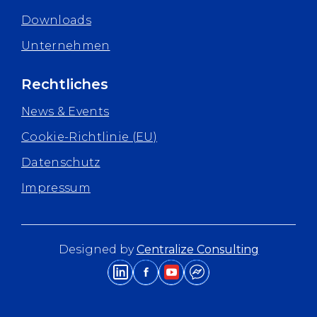
Downloads
Unternehmen
Rechtliches
News & Events
Cookie-Richtlinie (EU)
Datenschutz
Impressum
Designed by
Centralize Consulting