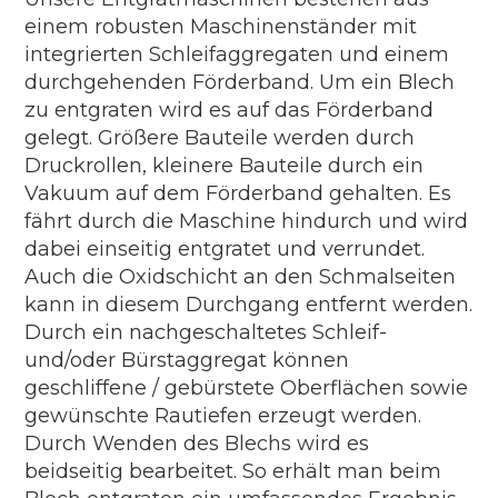
einem robusten Maschinenständer mit
integrierten Schleifaggregaten und einem
durchgehenden Förderband. Um ein Blech
zu entgraten wird es auf das Förderband
gelegt. Größere Bauteile werden durch
Druckrollen, kleinere Bauteile durch ein
Vakuum auf dem Förderband gehalten. Es
fährt durch die Maschine hindurch und wird
dabei einseitig entgratet und verrundet.
Auch die Oxidschicht an den Schmalseiten
kann in diesem Durchgang entfernt werden.
Durch ein nachgeschaltetes Schleif-
und/oder Bürstaggregat können
geschliffene / gebürstete Oberflächen sowie
gewünschte Rautiefen erzeugt werden.
Durch Wenden des Blechs wird es
beidseitig bearbeitet. So erhält man beim