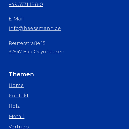
+49 5731 188-0
E-Mail
info@heesemann.de
Reuterstraße 15
32547 Bad Oeynhausen
Themen
Home
Kontakt
Holz
Metall
Vertrieb