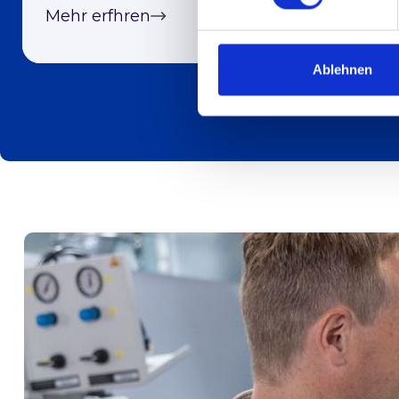
Mehr erfhren
Ablehnen