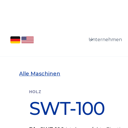
Unternehmen
Alle Maschinen
HOLZ
SWT-100