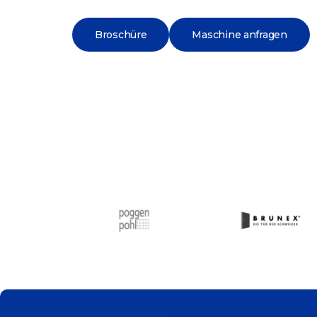
Broschüre
Maschine anfragen