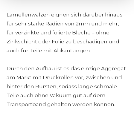
Lamellenwalzen eignen sich darüber hinaus
für sehr starke Radien von 2mm und mehr,
für verzinkte und folierte Bleche – ohne
Zinkschicht oder Folie zu beschädigen und
auch für Teile mit Abkantungen.
Durch den Aufbau ist es das einzige Aggregat
am Markt mit Druckrollen vor, zwischen und
hinter den Bürsten, sodass lange schmale
Teile auch ohne Vakuum gut auf dem
Transportband gehalten werden können.