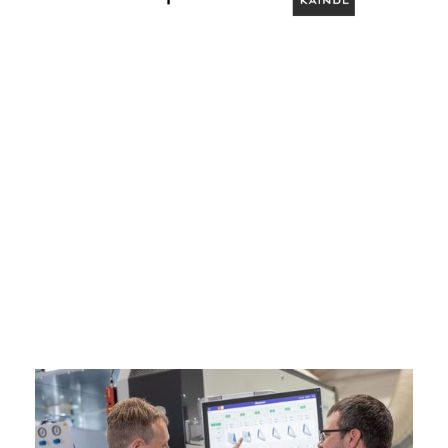
Slide 2 of 3.