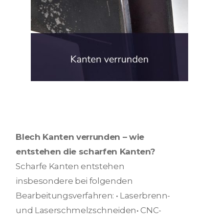
Blech Kanten verrunden – wie
entstehen die scharfen Kanten?
Scharfe Kanten entstehen
insbesondere bei folgenden
Bearbeitungsverfahren: • Laserbrenn-
und Laserschmelzschneiden• CNC-