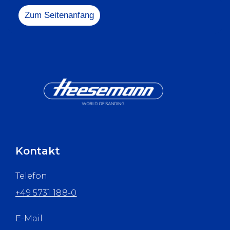
info@heesem
Zum Seitenanfang
Kontakt
Telefon
+49 5731 188-0
E-Mail