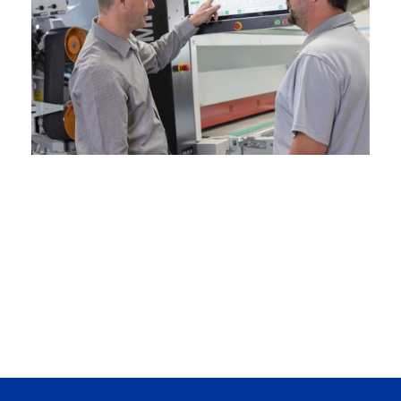
Melden Sie sich ge
+49 5731 1