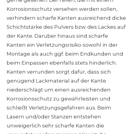
Korrosionsschutz versehen werden sollen,
verhindern scharfe Kanten ausreichend dicke
Schichtstärke des Pulvers bzw. des Lackes auf
der Kante. Darüber hinaus sind scharfe
Kanten ein Verletzungsrisiko sowohl in der
Montage als auch ggf. beim Endkunden und
beim Einpassen ebenfalls stets hinderlich.
Kanten verrunden sorgt dafür, dass sich
genügend Lackmaterial auf der Kante
niederschlägt um einen ausreichenden
Korrosionsschutz zu gewährleisten und
schließt Verletzungsgefahren aus. Beim
Lasern und/oder Stanzen entstehen
unweigerlich sehr scharfe Kanten die