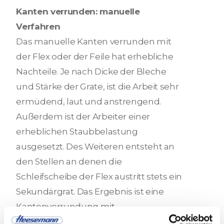
Kanten verrunden: manuelle
Verfahren
Das manuelle Kanten verrunden mit
der Flex oder der Feile hat erhebliche
Nachteile. Je nach Dicke der Bleche
und Stärke der Grate, ist die Arbeit sehr
ermüdend, laut und anstrengend.
Außerdem ist der Arbeiter einer
erheblichen Staubbelastung
ausgesetzt. Des Weiteren entsteht an
den Stellen an denen die
Schleifscheibe der Flex austritt stets ein
Sekundärgrat. Das Ergebnis ist eine
Kantenverrundung mit
eingeschränkter Qualität und ein hoher