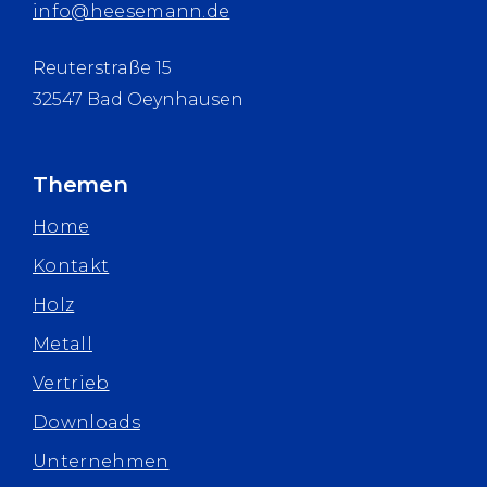
info@heesemann.de
Reuterstraße 15
32547 Bad Oeynhausen
Themen
Home
Kontakt
Holz
Metall
Vertrieb
Downloads
Unternehmen