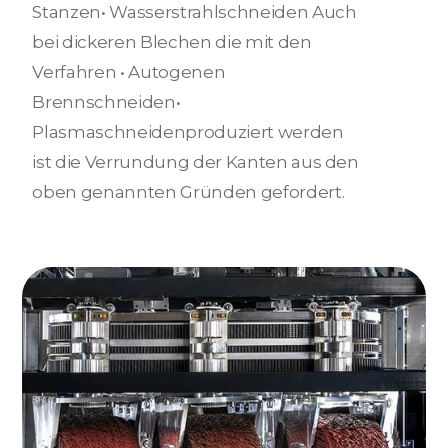
Stanzen• Wasserstrahlschneiden Auch
bei dickeren Blechen die mit den
Verfahren • Autogenen
Brennschneiden•
Plasmaschneidenproduziert werden
ist die Verrundung der Kanten aus den
oben genannten Gründen gefordert.