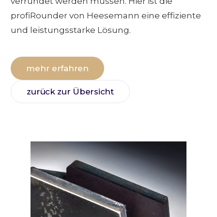
verrundet werden müssen. Hier ist die
profiRounder von Heesemann eine effiziente
und leistungsstarke Lösung.
mehr erfahren
zurück zur Übersicht