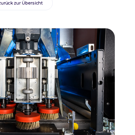
zurück zur Übersicht