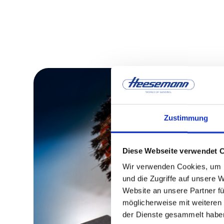
Zustimmung
Diese Webseite verwendet 
Wir verwenden Cookies, um I
und die Zugriffe auf unsere 
Website an unsere Partner fü
möglicherweise mit weiteren
der Dienste gesammelt habe