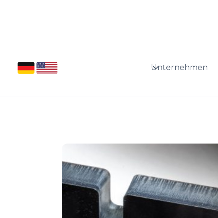
Unternehmen