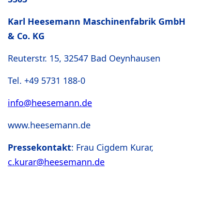
Karl Heesemann Maschinenfabrik GmbH
& Co. KG
Reuterstr. 15, 32547 Bad Oeynhausen
Tel. +49 5731 188-0
info@heesemann.de
www.heesemann.de
Pressekontakt
: Frau Cigdem Kurar,
c.kurar@heesemann.de