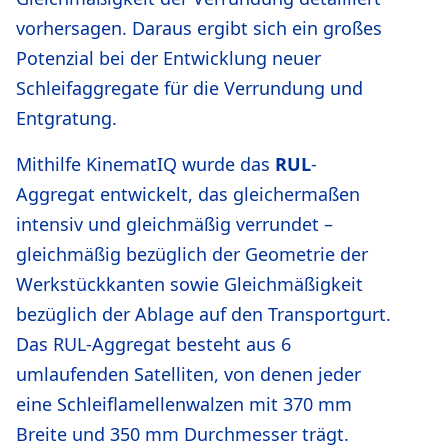
vorhersagen. Daraus ergibt sich ein großes
Potenzial bei der Entwicklung neuer
Schleifaggregate für die Verrundung und
Entgratung.
Mithilfe KinematIQ wurde das
RUL
-
Aggregat entwickelt, das gleichermaßen
intensiv und gleichmäßig verrundet –
gleichmäßig bezüglich der Geometrie der
Werkstückkanten sowie Gleichmäßigkeit
bezüglich der Ablage auf den Transportgurt.
Das RUL-Aggregat besteht aus 6
umlaufenden Satelliten, von denen jeder
eine Schleiflamellenwalzen mit 370 mm
Breite und 350 mm Durchmesser trägt.