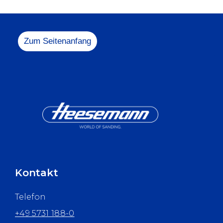
Zum Seitenanfang
Kontakt
Telefon
+49 5731 188-0