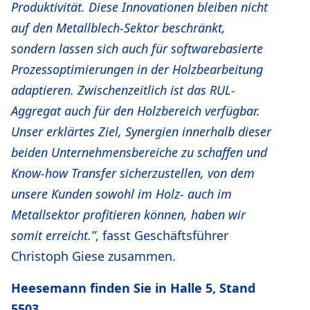
Produktivität. Diese Innovationen bleiben nicht
auf den Metallblech-Sektor beschränkt,
sondern lassen sich auch für softwarebasierte
Prozessoptimierungen in der Holzbearbeitung
adaptieren. Zwischenzeitlich ist das RUL-
Aggregat auch für den Holzbereich verfügbar.
Unser erklärtes Ziel, Synergien innerhalb dieser
beiden Unternehmensbereiche zu schaffen und
Know-how Transfer sicherzustellen, von dem
unsere Kunden sowohl im Holz- auch im
Metallsektor profitieren können, haben wir
somit erreicht.”
, fasst Geschäftsführer
Christoph Giese zusammen.
Heesemann finden Sie in Halle 5, Stand
5503