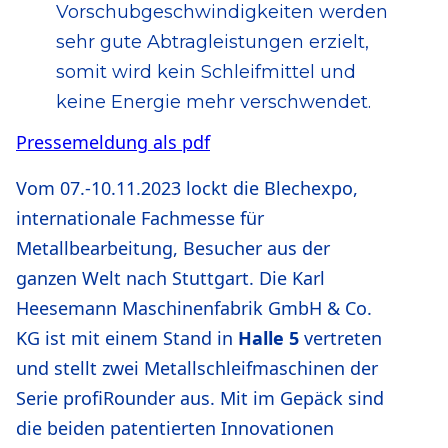
Vorschubgeschwindigkeiten werden
sehr gute Abtragleistungen erzielt,
somit wird kein Schleifmittel und
keine Energie mehr verschwendet.
Pressemeldung als pdf
Vom 07.-10.11.2023 lockt die Blechexpo,
internationale Fachmesse für
Metallbearbeitung, Besucher aus der
ganzen Welt nach Stuttgart. Die Karl
Heesemann Maschinenfabrik GmbH & Co.
KG ist mit einem Stand in
Halle 5
vertreten
und stellt zwei Metallschleifmaschinen der
Serie profiRounder aus. Mit im Gepäck sind
die beiden patentierten Innovationen