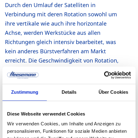
Durch den Umlauf der Satelliten in
Verbindung mit deren Rotation sowohl um
ihre vertikale wie auch ihre horizontale
Achse, werden Werkstücke aus allen
Richtungen gleich intensiv bearbeitet, was
kein anderes Bürstverfahren am Markt
erreicht. Die Geschwindigkeit von Rotation,
Umlauf und Vorschub lässt sich stufenlos
einstellen.
Zustimmung
Details
Über Cookies
Diese Webseite verwendet Cookies
Wir verwenden Cookies, um Inhalte und Anzeigen zu
personalisieren, Funktionen für soziale Medien anbieten