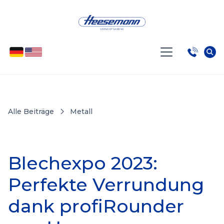
Alle Beiträge
Metall
Blechexpo 2023:
Perfekte Verrundung
dank profiRounder