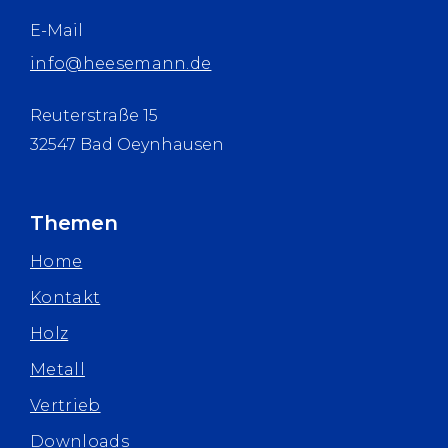
E-Mail
info@heesemann.de
Reuterstraße 15
32547 Bad Oeynhausen
Themen
Home
Kontakt
Holz
Metall
Vertrieb
Downloads