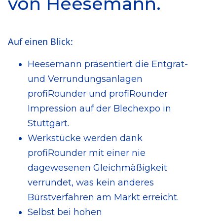
von Heesemann.
Auf einen Blick:
Heesemann präsentiert die Entgrat-
und Verrundungsanlagen
profiRounder und profiRounder
Impression auf der Blechexpo in
Stuttgart.
Werkstücke werden dank
profiRounder mit einer nie
dagewesenen Gleichmäßigkeit
verrundet, was kein anderes
Bürstverfahren am Markt erreicht.
Selbst bei hohen