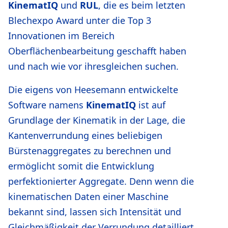
KinematIQ
und
RUL
, die es beim letzten
Blechexpo Award unter die Top 3
Innovationen im Bereich
Oberflächenbearbeitung geschafft haben
und nach wie vor ihresgleichen suchen.
Die eigens von Heesemann entwickelte
Software namens
KinematIQ
ist auf
Grundlage der Kinematik in der Lage, die
Kantenverrundung eines beliebigen
Bürstenaggregates zu berechnen und
ermöglicht somit die Entwicklung
perfektionierter Aggregate. Denn wenn die
kinematischen Daten einer Maschine
bekannt sind, lassen sich Intensität und
Gleichmäßigkeit der Verrundung detailliert