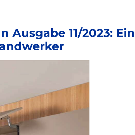
n Ausgabe 11/2023: Ei
Handwerker