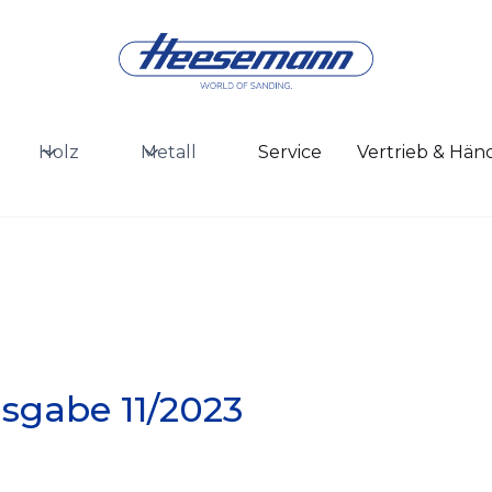
Holz
Metall
Service
Vertrieb & Hän
sgabe 11/2023