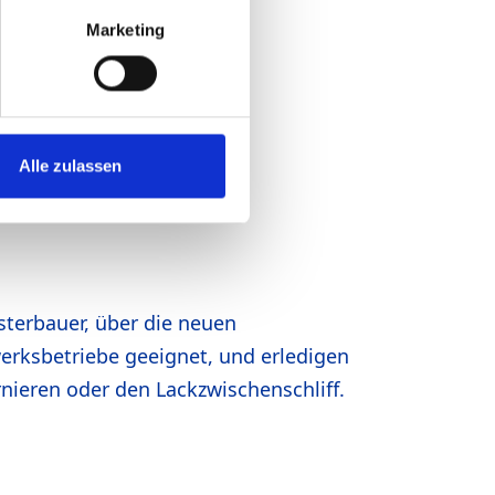
Marketing
Alle zulassen
nsterbauer, über die neuen
erksbetriebe geeignet, und erledigen
rnieren oder den Lackzwischenschliff.