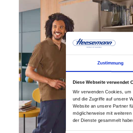
Zustimmung
Diese Webseite verwendet 
Wir verwenden Cookies, um I
und die Zugriffe auf unsere 
Website an unsere Partner fü
möglicherweise mit weiteren
der Dienste gesammelt habe