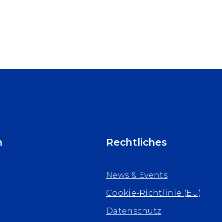
n
Rechtliches
News & Events
Cookie-Richtlinie (EU)
Datenschutz