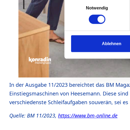
Einwilligungsauswahl
Notwendig
Ablehnen
In der Ausgabe 11/2023 bereichtet das BM Magazin
Einstiegsmaschinen von Heesemann. Diese sind i
verschiedenste Schleifaufgaben souverän, sei es 
Quelle: BM 11/2023,
https://www.bm-online.de