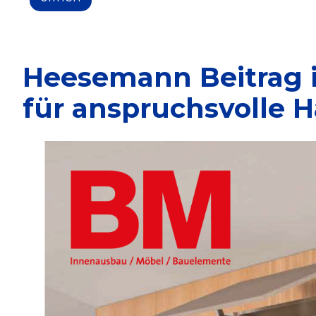
Heesemann Beitrag i
für anspruchsvolle 