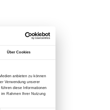
Über Cookies
 Medien anbieten zu können
hrer Verwendung unserer
 führen diese Informationen
ie im Rahmen Ihrer Nutzung