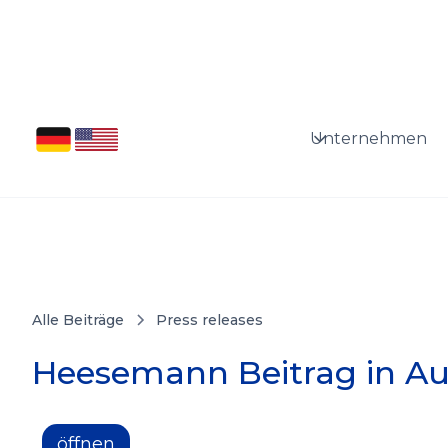
Unternehmen
Alle Beiträge
Press releases
Heesemann Beitrag in Au
öffnen