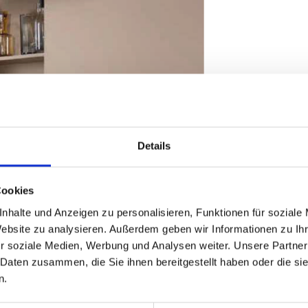
Details
Cookies
nhalte und Anzeigen zu personalisieren, Funktionen für soziale
Website zu analysieren. Außerdem geben wir Informationen zu I
r soziale Medien, Werbung und Analysen weiter. Unsere Partner
 Daten zusammen, die Sie ihnen bereitgestellt haben oder die s
n.