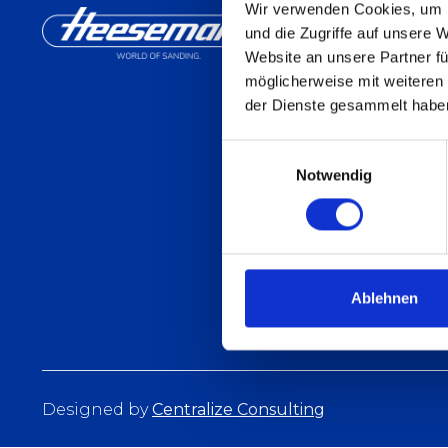
Wir verwenden Cookies, um I
und die Zugriffe auf unsere 
Website an unsere Partner fü
möglicherweise mit weiteren
der Dienste gesammelt habe
Einwilligungsauswahl
Notwendig
Ablehnen
Designed by
Centralize Consulting