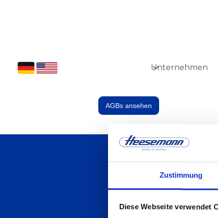
Unternehmen
AGBs ansehen
Zustimmung
Diese Webseite verwendet 