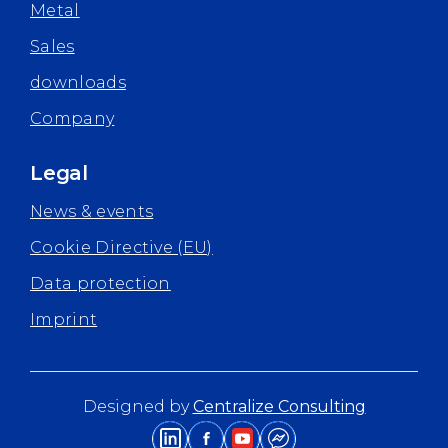
Metal
Sales
downloads
Company
Legal
News & events
Cookie Directive (EU)
Data protection
Imprint
Designed by
Centralize Consulting