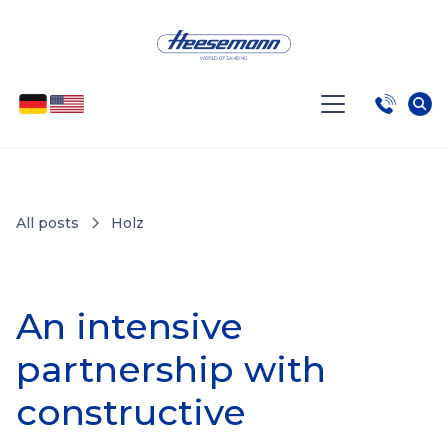
All posts
Holz
An intensive
partnership with
constructive