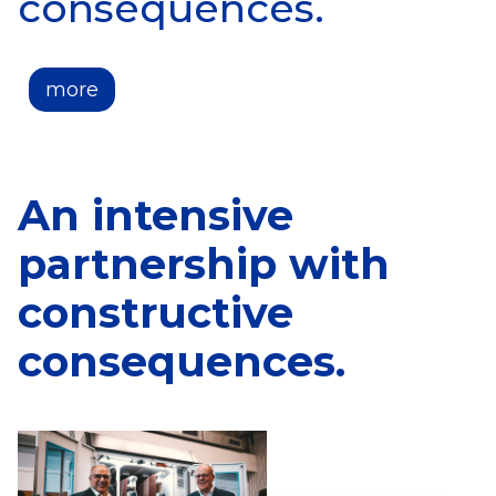
consequences.
more
An intensive
partnership with
constructive
consequences.