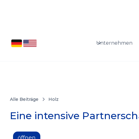
Unternehmen
Alle Beiträge
Holz
Eine intensive Partnersch
öffnen