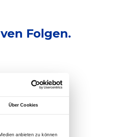
iven Folgen.
Über Cookies
 Medien anbieten zu können