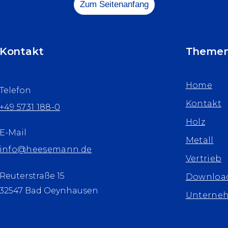
Zum Seitenanfang
Kontakt
Theme
Home
Telefon
Kontakt
+49 5731 188-0
Holz
E-Mail
Metall
info@heesemann.de
Vertrieb
Reuterstraße 15
Downloa
32547 Bad Oeynhausen
Unterne