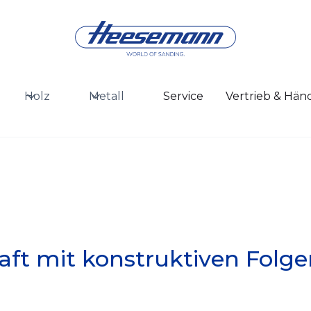
Holz
Metall
Service
Vertrieb & Hän
aft mit konstruktiven Folge