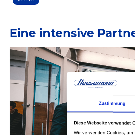
Eine intensive Partn
Zustimmung
Diese Webseite verwendet 
Wir verwenden Cookies, um I