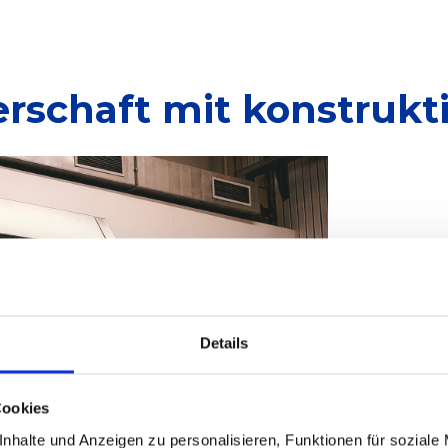
erschaft mit konstrukt
Details
Cookies
nhalte und Anzeigen zu personalisieren, Funktionen für soziale