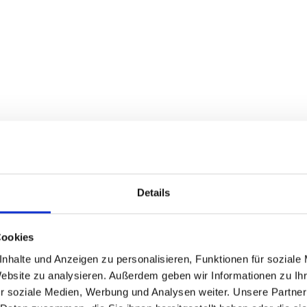
Details
Cookies
nhalte und Anzeigen zu personalisieren, Funktionen für soziale
Website zu analysieren. Außerdem geben wir Informationen zu I
r soziale Medien, Werbung und Analysen weiter. Unsere Partner