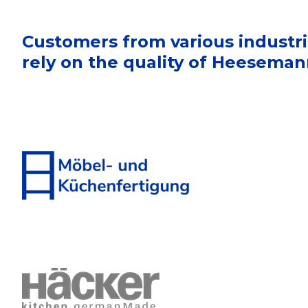
Customers from various industr
rely on the quality of Heesema