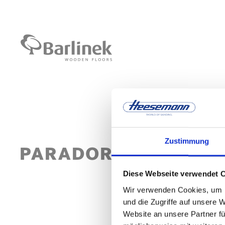
Zustimmung
Diese Webseite verwendet 
Wir verwenden Cookies, um I
und die Zugriffe auf unsere 
Website an unsere Partner fü