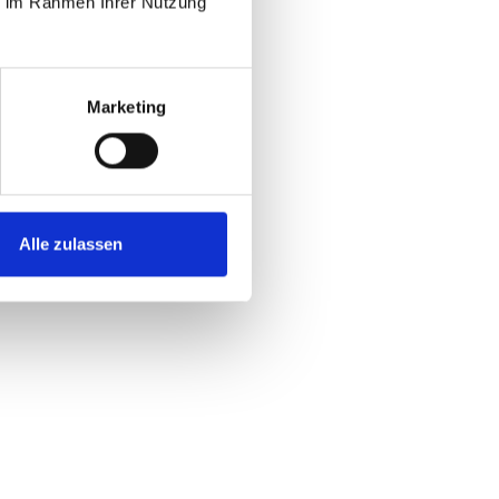
ie im Rahmen Ihrer Nutzung
Marketing
Alle zulassen