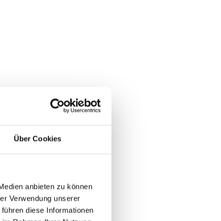
Über Cookies
 Medien anbieten zu können
hrer Verwendung unserer
 führen diese Informationen