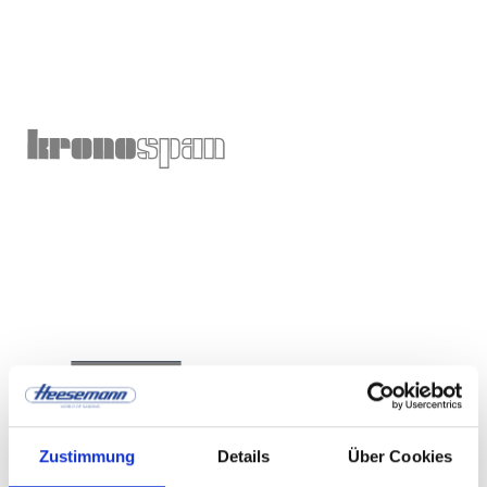
Zustimmung
Details
Über Cookies