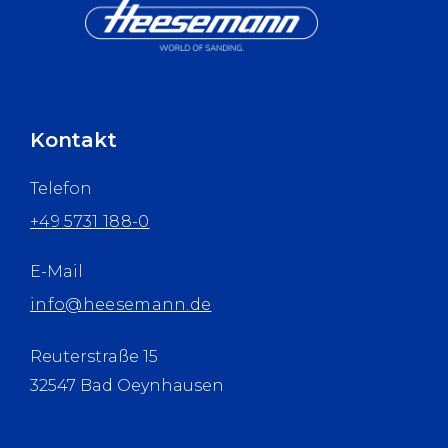
Kontakt
Telefon
+49 5731 188-0
E-Mail
info@heesemann.de
Reuterstraße 15
32547 Bad Oeynhausen