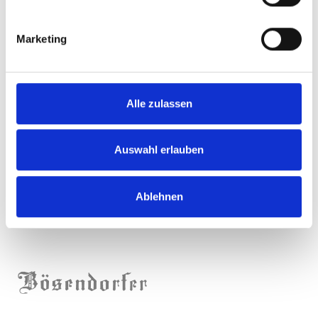
Marketing
Alle zulassen
Auswahl erlauben
Ablehnen