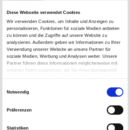
Diese Webseite verwendet Cookies
Wir verwenden Cookies, um Inhalte und Anzeigen zu
personalisieren, Funktionen für soziale Medien anbieten
zu können und die Zugriffe auf unsere Website zu
analysieren. Außerdem geben wir Informationen zu Ihrer
Verwendung unserer Website an unsere Partner für
soziale Medien, Werbung und Analysen weiter. Unsere
Partner führen diese Informationen möglicherweise mit
weiteren Daten zusammen, die Sie ihnen bereitgestellt
haben oder die sie im Rahmen Ihrer Nutzung der Dienste
gesammelt haben.
Einwilligungsauswahl
Notwendig
Präferenzen
Statistiken