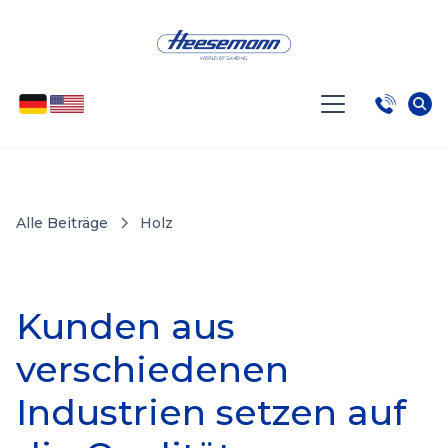
Alle Beiträge
Holz
Kunden aus
verschiedenen
Industrien setzen auf