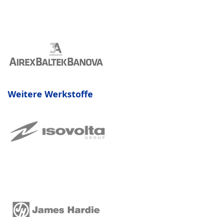
Weitere Werkstoffe