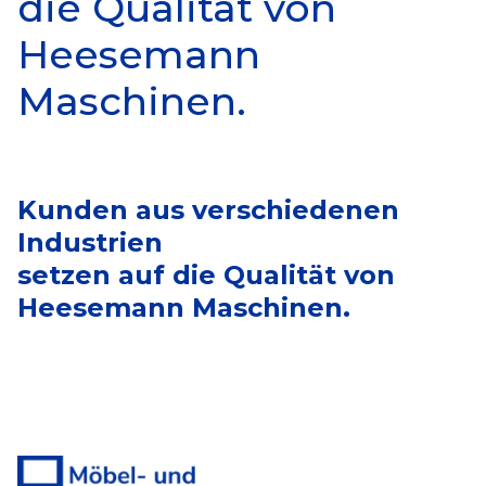
die Qualität von
Heesemann
Maschinen.
Kunden aus verschiedenen
Industrien
setzen auf die Qualität von
Heesemann Maschinen.