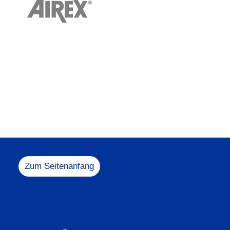
Zum Seitenanfang