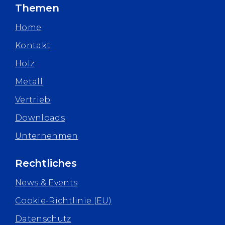
Themen
Home
Kontakt
Holz
Metall
Vertrieb
Downloads
Unternehmen
Rechtliches
News & Events
Cookie-Richtlinie (EU)
Datenschutz