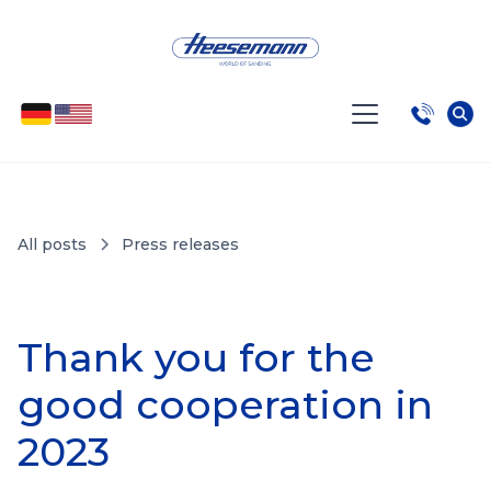
All posts
Press releases
Thank you for the
good cooperation in
2023