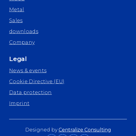
Metal
Sales
downloads
Company
Legal
News & events
Cookie Directive (EU)
Data protection
Imprint
Designed by
Centralize Consulting