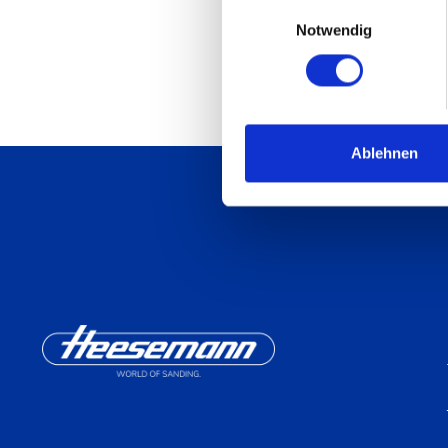
Einwilligungsauswahl
Notwendig
Ablehnen