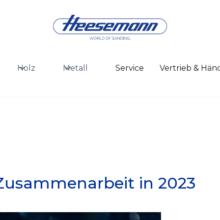
Holz
Metall
Service
Vertrieb & Hän
 Zusammenarbeit in 2023