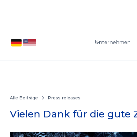
Unternehmen
Alle Beiträge
Press releases
Vielen Dank für die gute