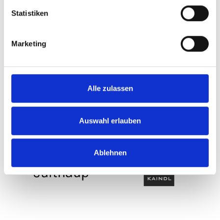
Statistiken
Marketing
Alle zulassen
Auswahl erlauben
Ablehnen