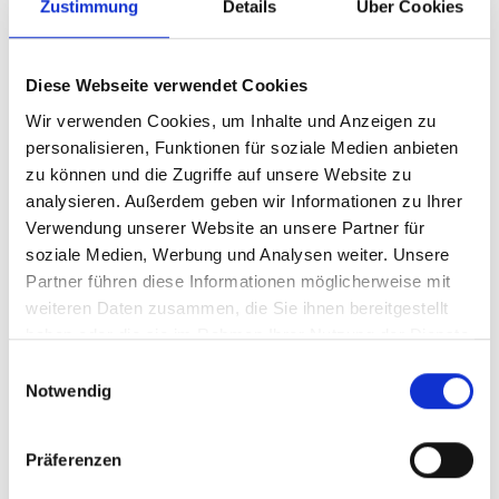
Zustimmung
Details
Über Cookies
Diese Webseite verwendet Cookies
Wir verwenden Cookies, um Inhalte und Anzeigen zu
personalisieren, Funktionen für soziale Medien anbieten
zu können und die Zugriffe auf unsere Website zu
analysieren. Außerdem geben wir Informationen zu Ihrer
Verwendung unserer Website an unsere Partner für
soziale Medien, Werbung und Analysen weiter. Unsere
Partner führen diese Informationen möglicherweise mit
weiteren Daten zusammen, die Sie ihnen bereitgestellt
haben oder die sie im Rahmen Ihrer Nutzung der Dienste
gesammelt haben.
Einwilligungsauswahl
Notwendig
Präferenzen