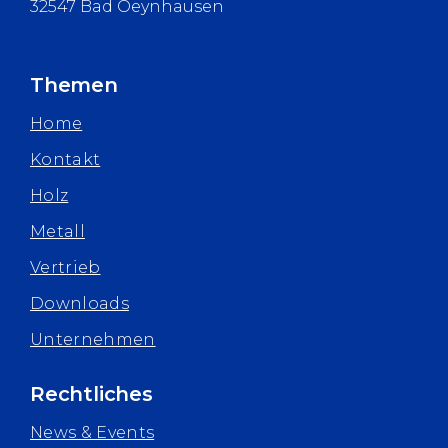
32547 Bad Oeynhausen
Themen
Home
Kontakt
Holz
Metall
Vertrieb
Downloads
Unternehmen
Rechtliches
News & Events