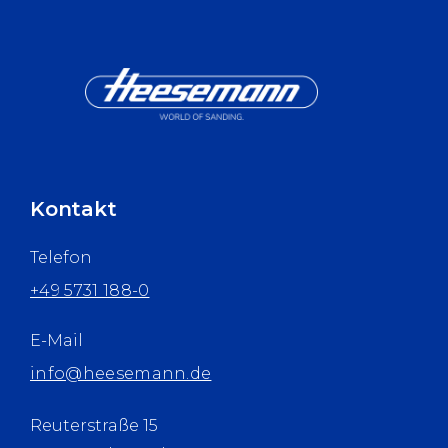
Kontakt
Telefon
+49 5731 188-0
E-Mail
info@heesemann.de
Reuterstraße 15