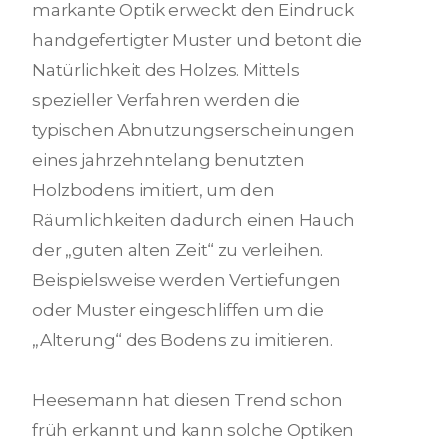
markante Optik erweckt den Eindruck
handgefertigter Muster und betont die
Natürlichkeit des Holzes. Mittels
spezieller Verfahren werden die
typischen Abnutzungserscheinungen
eines jahrzehntelang benutzten
Holzbodens imitiert, um den
Räumlichkeiten dadurch einen Hauch
der „guten alten Zeit“ zu verleihen.
Beispielsweise werden Vertiefungen
oder Muster eingeschliffen um die
„Alterung“ des Bodens zu imitieren.
Heesemann hat diesen Trend schon
früh erkannt und kann solche Optiken