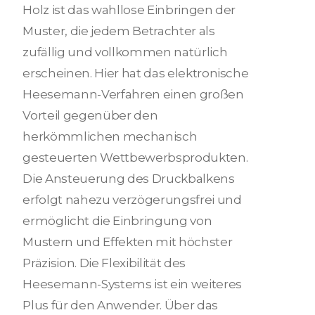
Holz ist das wahllose Einbringen der
Muster, die jedem Betrachter als
zufällig und vollkommen natürlich
erscheinen. Hier hat das elektronische
Heesemann-Verfahren einen großen
Vorteil gegenüber den
herkömmlichen mechanisch
gesteuerten Wettbewerbsprodukten.
Die Ansteuerung des Druckbalkens
erfolgt nahezu verzögerungsfrei und
ermöglicht die Einbringung von
Mustern und Effekten mit höchster
Präzision. Die Flexibilität des
Heesemann-Systems ist ein weiteres
Plus für den Anwender. Über das