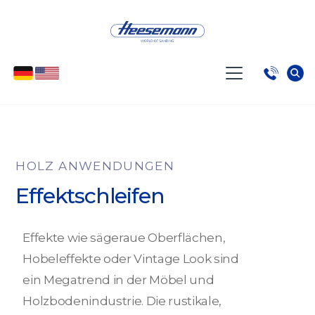
HOLZ ANWENDUNGEN
Effektschleifen
Effekte wie sägeraue Oberflächen,
Hobeleffekte oder Vintage Look sind
ein Megatrend in der Möbel und
Holzbodenindustrie. Die rustikale,