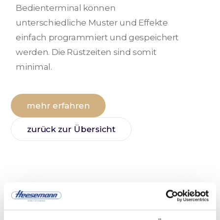
Bedienterminal können
unterschiedliche Muster und Effekte
einfach programmiert und gespeichert
werden. Die Rüstzeiten sind somit
minimal.
mehr erfahren
zurück zur Übersicht