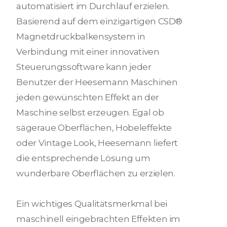
automatisiert im Durchlauf erzielen.
Basierend auf dem einzigartigen CSD®
Magnetdruckbalkensystem in
Verbindung mit einer innovativen
Steuerungssoftware kann jeder
Benutzer der Heesemann Maschinen
jeden gewünschten Effekt an der
Maschine selbst erzeugen. Egal ob
sägeraue Oberflächen, Hobeleffekte
oder Vintage Look, Heesemann liefert
die entsprechende Lösung um
wunderbare Oberflächen zu erzielen.
Ein wichtiges Qualitätsmerkmal bei
maschinell eingebrachten Effekten im