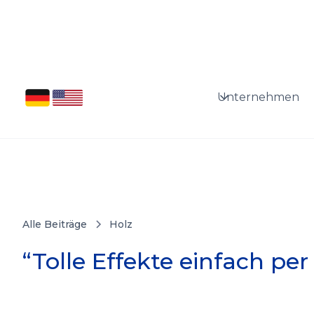
Unternehmen
Alle Beiträge
Holz
“Tolle Effekte einfach per