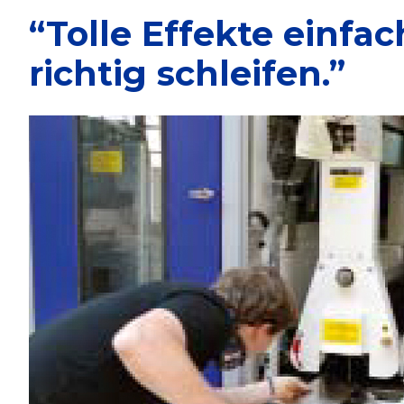
“Tolle Effekte einfa
richtig schleifen.”