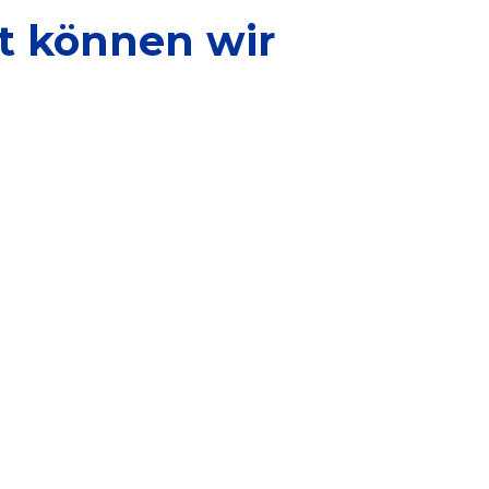
zt können wir