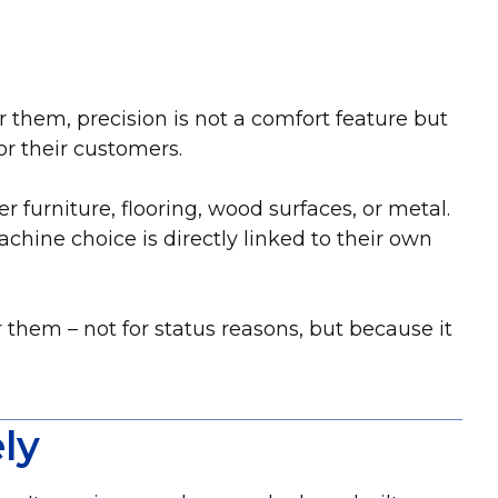
 them, precision is not a comfort feature but
or their customers.
r furniture, flooring, wood surfaces, or metal.
achine choice is directly linked to their own
them – not for status reasons, but because it
ly