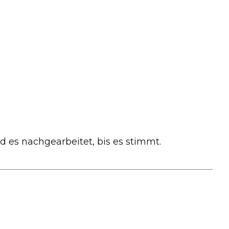
d es nachgearbeitet, bis es stimmt.