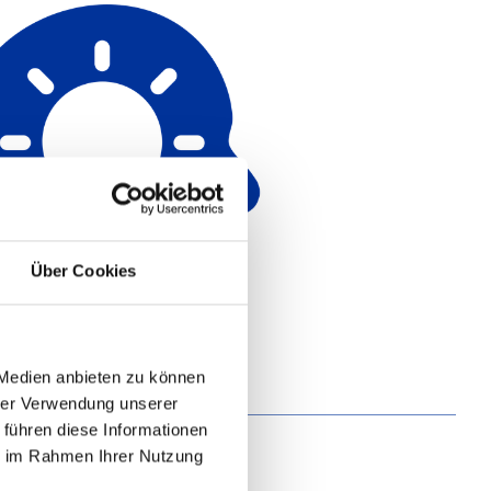
Über Cookies
 Medien anbieten zu können
hrer Verwendung unserer
 führen diese Informationen
ie im Rahmen Ihrer Nutzung