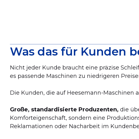
Was das für Kunden b
Nicht jeder Kunde braucht eine präzise Schle
es passende Maschinen zu niedrigeren Preise
Die Kunden, die auf Heesemann-Maschinen ang
Große, standardisierte Produzenten,
die übe
Komforteigenschaft, sondern eine Produktion
Reklamationen oder Nacharbeit im Kundenbet