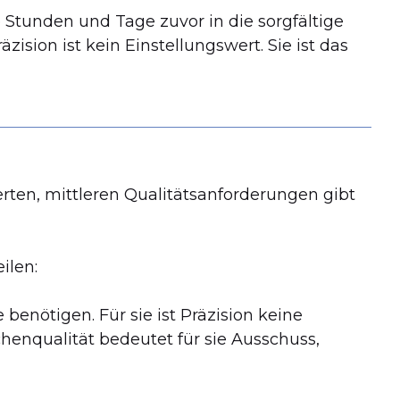
 Stunden und Tage zuvor in die sorgfältige
ision ist kein Einstellungswert. Sie ist das
rten, mittleren Qualitätsanforderungen gibt
ilen:
enötigen. Für sie ist Präzision keine
enqualität bedeutet für sie Ausschuss,