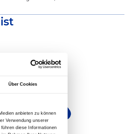
ist
Über Cookies
 Medien anbieten zu können
hrer Verwendung unserer
 führen diese Informationen