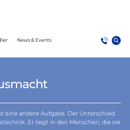
dler
News & Events
ausmacht
ist eine andere Aufgabe. Der Unterschied
stechnik. Er liegt in den Menschen, die sie