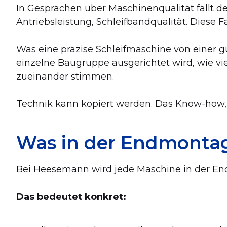
In Gesprächen über Maschinenqualität fällt de
Antriebsleistung, Schleifbandqualität. Diese 
Was eine präzise Schleifmaschine von einer gu
einzelne Baugruppe ausgerichtet wird, wie vi
zueinander stimmen.
Technik kann kopiert werden. Das Know-how, si
Was in der Endmontage
Bei Heesemann wird jede Maschine in der En
Das bedeutet konkret: