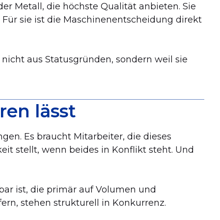
r Metall, die höchste Qualität anbieten. Sie
. Für sie ist die Maschinenentscheidung direkt
nicht aus Statusgründen, sondern weil sie
ren lässt
gen. Es braucht Mitarbeiter, die dieses
 stellt, wenn beides in Konflikt steht. Und
bar ist, die primär auf Volumen und
ern, stehen strukturell in Konkurrenz.