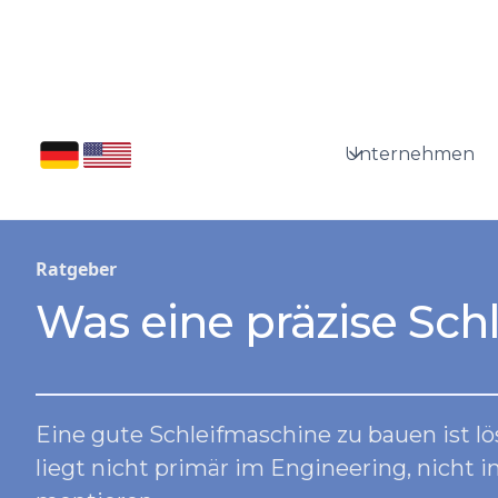
Unternehmen
Ratgeber
Was eine präzise Sch
Eine gute Schleifmaschine zu bauen ist lö
liegt nicht primär im Engineering, nicht i