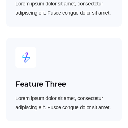
Lorem ipsum dolor sit amet, consectetur
adipiscing elit. Fusce congue dolor sit amet.
Feature Three
Lorem ipsum dolor sit amet, consectetur
adipiscing elit. Fusce congue dolor sit amet.