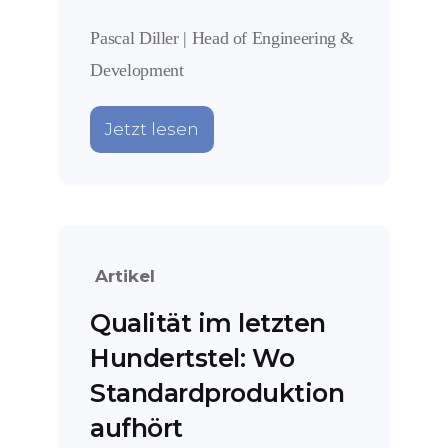
Pascal Diller | Head of Engineering &
Development
Jetzt lesen
Artikel
Qualität im letzten
Hundertstel: Wo
Standardproduktion
aufhört