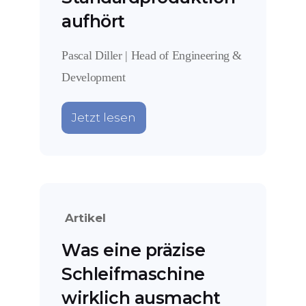
aufhört
Pascal Diller | Head of Engineering &
Development
Jetzt lesen
Artikel
Was eine präzise
Schleifmaschine
wirklich ausmacht