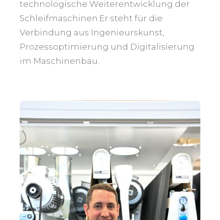
technologische Weiterentwicklung der
Schleifmaschinen.Er steht für die
Verbindung aus Ingenieurskunst,
Prozessoptimierung und Digitalisierung
im Maschinenbau.