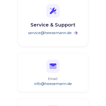
Service & Support
service@heesemann.de
Email:
info@heesemann.de