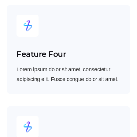
Feature Four
Lorem ipsum dolor sit amet, consectetur
adipiscing elit. Fusce congue dolor sit amet.