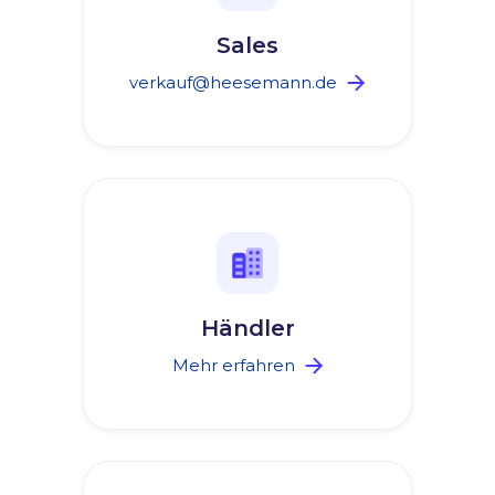
Sales
verkauf@heesemann.de
Händler
Mehr erfahren