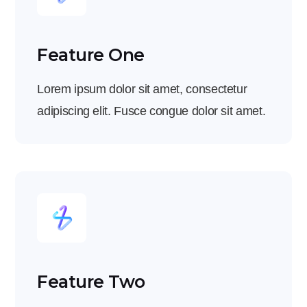
Feature One
Lorem ipsum dolor sit amet, consectetur
adipiscing elit. Fusce congue dolor sit amet.
Feature Two