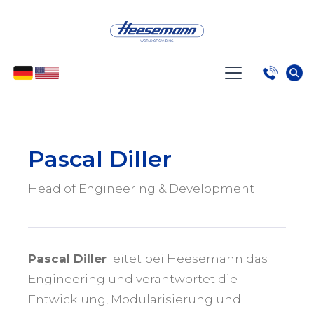
Pascal Diller
Head of Engineering & Development
Pascal Diller
leitet bei Heesemann das
Engineering und verantwortet die
Entwicklung, Modularisierung und