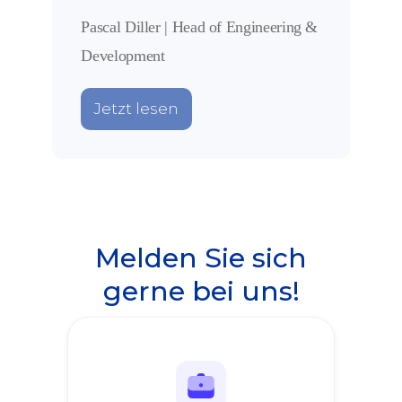
Pascal Diller | Head of Engineering &
Development
Jetzt lesen
Melden Sie sich
gerne bei uns!