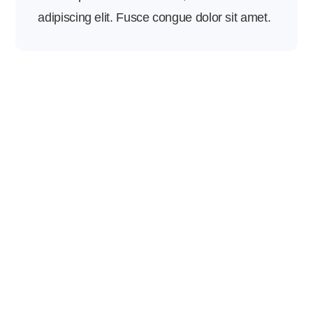
adipiscing elit. Fusce congue dolor sit amet.