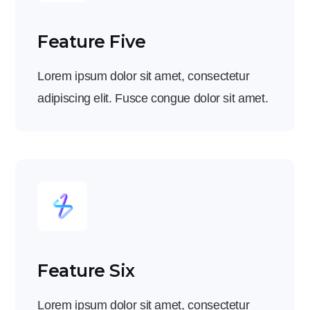
Feature Five
Lorem ipsum dolor sit amet, consectetur
adipiscing elit. Fusce congue dolor sit amet.
Feature Six
Lorem ipsum dolor sit amet, consectetur